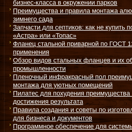
бизнес-класса в окружении парков
Преимущества и правила монтажа алю
зимнего сада
Запчасти для септиков: как не купить 
«Астра» или «Топас»
Фланец стальной приварной по ГОСТ 1
применения
Обзор видов стальных фланцев и их о
промышленности
Пленочный инфракрасный пол преимущ
монтажа для уютных помещений
Пилатес для похудения преимущества 
достижения результата
Правила создания и советы по изгото
для бизнеса и документов
Программное обеспечение для системы