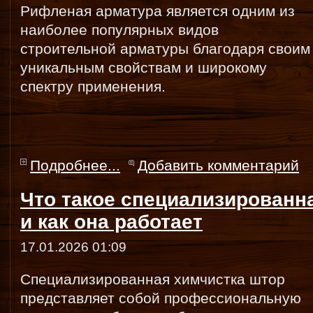
Рифленая арматура является одним из
наиболее популярных видов
строительной арматуры благодаря своим
уникальным свойствам и широкому
спектру применения.
Подробнее...
Добавить комментарий
Что такое специализированн
и как она работает
17.01.2026 01:09
Специализированная химчистка штор
представляет собой профессиональную