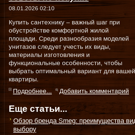
08.01.2026 02:10
Купить сантехнику – важный шаг при
обустройстве комфортной жилой
площади. Среди разнообразия моделей
унитазов следует учесть их виды,
материалы изготовления и
функциональные особенности, чтобы
выбрать оптимальный вариант для ваше
квартиры.
Подробнее...
Добавить комментарий
Еще статьи...
Обзор бренда Smeg: преимущества вид
выбору