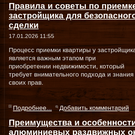
Правила и советы по приемке
застройщика для безопасног
сделки
17.01.2026 11:55
Процесс приемки квартиры у застройщик
является важным этапом при
приобретении недвижимости, который
требует внимательного подхода и знания
своих прав.
Подробнее...
Добавить комментарий
Преимущества и особенности
алюминиевых раздвижных ок