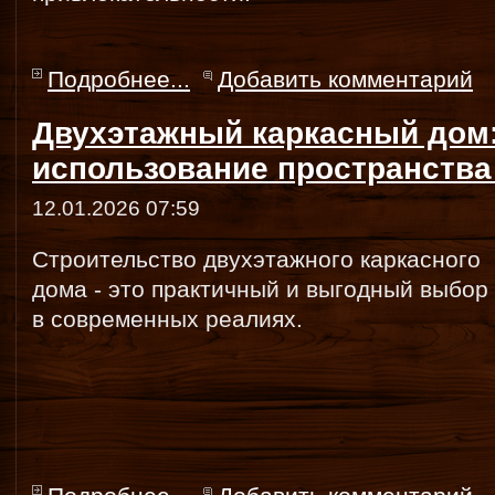
Подробнее...
Добавить комментарий
Двухэтажный каркасный дом
использование пространства
12.01.2026 07:59
Строительство двухэтажного каркасного
дома - это практичный и выгодный выбор
в современных реалиях.