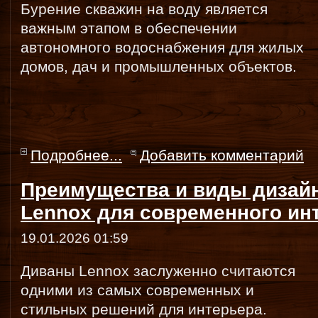
Бурение скважин на воду является
важным этапом в обеспечении
автономного водоснабжения для жилых
домов, дач и промышленных объектов.
Подробнее...
Добавить комментарий
Преимущества и виды дизай
Lennox для современного ин
19.01.2026 01:59
Диваны Lennox заслуженно считаются
одними из самых современных и
стильных решений для интерьера.