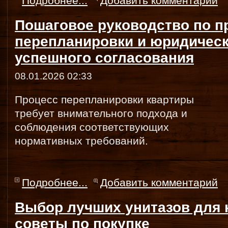
Подробнее...
Добавить комментарий
Пошаговое руководство по п
перепланировки и юридичес
успешного согласования
08.01.2026 02:33
Процесс перепланировки квартиры
требует внимательного подхода и
соблюдения соответствующих
нормативных требований.
Подробнее...
Добавить комментарий
Выбор лучших унитазов для 
советы по покупке