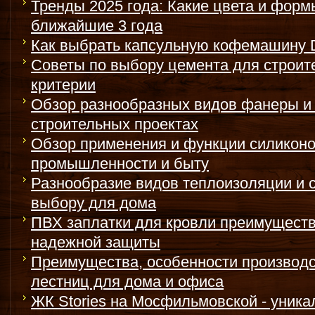
Тренды 2025 года: Какие цвета и форм
ближайшие 3 года
Как выбрать капсульную кофемашину 
Советы по выбору цемента для строит
критерии
Обзор разнообразных видов фанеры и 
строительных проектах
Обзор применения и функции силиконо
промышленности и быту
Разнообразие видов теплоизоляции и 
выбору для дома
ПВХ заплатки для кровли преимуществ
надежной защиты
Преимущества, особенности производс
лестниц для дома и офиса
ЖК Stories на Мосфильмовской - уник