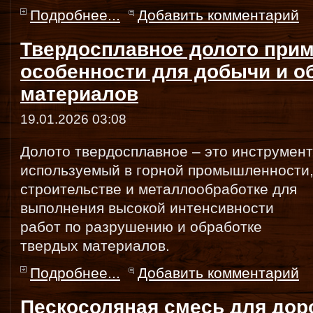
Подробнее...
Добавить комментарий
Твердосплавное долото прим
особенности для добычи и о
материалов
19.01.2026 03:08
Долото твердосплавное – это инструмент
используемый в горной промышленности
строительстве и металлообработке для
выполнения высокой интенсивности
работ по разрушению и обработке
твердых материалов.
Подробнее...
Добавить комментарий
Пескосоляная смесь для дор