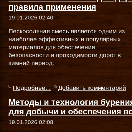
правила применения
19.01.2026 02:40
Пескосоляная смесь является одним из
наиболее эффективных и популярных
материалов для обеспечения
безопасности и проходимости дорог в
зимний период.
Подробнее...
Добавить комментарий
Методы и технология бурени
для добычи и обеспечения в
19.01.2026 02:08