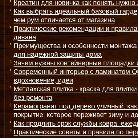
Креатин для новичка как понять нужно
Как выбрать идеальный базовый гард
чем рум отличается от магазина
Практические рекомендации и правила
дивана
Преимущества и особенности монтажа
для надежной защиты дома
Зачем нужны контейнерные площадки и
Современный интерьер с ламинатом Qu
вдохновение, идеи
Метлахская плитка - краска для плитки
без ремонта
Керамогранит под дерево уличный: как
покрытие, которое переживет зиму и д
Как продлить срок службы ковра: еже
Практические советы и правила по пер