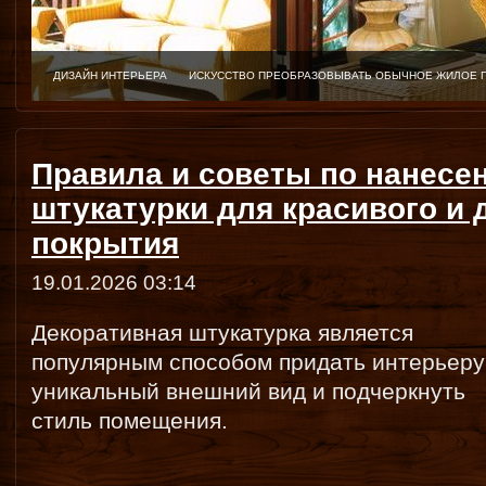
ЗАГОРОД-
ХОРОШИЙ-
Правила и советы по нанесе
штукатурки для красивого и 
покрытия
19.01.2026 03:14
Декоративная штукатурка является
популярным способом придать интерьеру
уникальный внешний вид и подчеркнуть
стиль помещения.