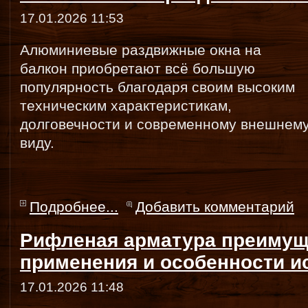
17.01.2026 11:53
Алюминиевые раздвижные окна на
балкон приобретают всё большую
популярность благодаря своим высоким
техническим характеристикам,
долговечности и современному внешнем
виду.
Подробнее...
Добавить комментарий
Рифленая арматура преимущ
применения и особенности и
17.01.2026 11:48