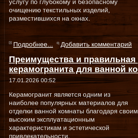
услугу по глубокому и безопасному
очищению текстильных изделий,
разместившихся на окнах.
Подробнее...
Добавить комментарий
Преимущества и правильная 
керамогранита для ванной к
17.01.2026 00:52
Керамогранит является одним из
наиболее популярных материалов для
отделки ванной комнаты благодаря своим
высоким эксплуатационным
характеристикам и эстетической
привлекательности.