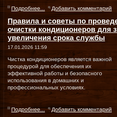
Подробнее...
Добавить комментарий
Правила и советы по прове
очистки кондиционеров для 
увеличения срока службы
17.01.2026 11:59
Чистка кондиционеров является важной
процедурой для обеспечения их
эффективной работы и безопасного
использования в домашних и
профессиональных условиях.
Подробнее...
Добавить комментарий