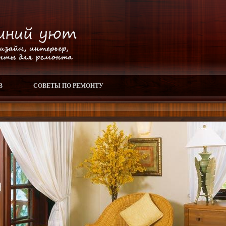
В
СОВЕТЫ ПО РЕМОНТУ