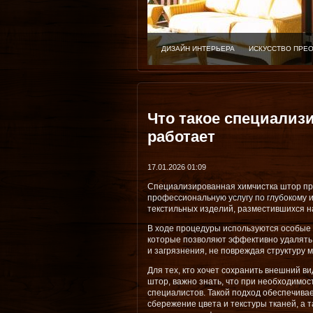
ДИЗАЙН ИНТЕРЬЕРА
ИСКУССТВО ПРЕ
Что такое специализ
работает
17.01.2026 01:09
Специализированная химчистка штор пр
профессиональную услугу по глубокому
текстильных изделий, разместившихся на
В ходе процедуры используются особые 
которые позволяют эффективно удалять
и загрязнения, не повреждая структуру 
Для тех, кто хочет сохранить внешний ви
штор, важно знать, что при необходимос
специалистов. Такой подход обеспечивае
сбережение цвета и текстуры тканей, а 