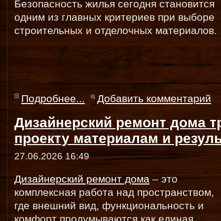
Безопасность жилья сегодня становится
одним из главных критериев при выборе
строительных и отделочных материалов.
Подробнее...
Добавить комментарий
Дизайнерский ремонт дома т
проекту материалам и резуль
27.06.2026 16:49
Дизайнерский ремонт дома
– это
комплексная работа над пространством,
где внешний вид, функциональность и
комфорт продумываются как единая