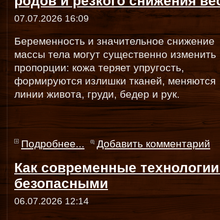
родов и резкого снижения ве
07.07.2026 16:09
Беременность и значительное снижение
массы тела могут существенно изменить
пропорции: кожа теряет упругость,
формируются излишки тканей, меняются
линии живота, груди, бедер и рук.
Подробнее...
Добавить комментарий
Как современные технологии
безопасными
06.07.2026 12:14