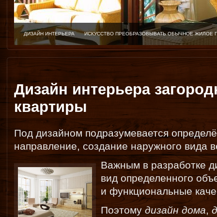
ДИЗАЙН ИНТЕРЬЕРА
ИСКУССТВО ПРЕОБРАЗОВЫВАТЬ ОБЫЧНОЕ ЖИЛОЕ 
Дизайн интерьера загород
квартиры
Под дизайном подразумевается определё
направление, создание наружного вида в
Важным в разработке д
вид определенного объе
и функциональные каче
Поэтому
дизайн дома
,