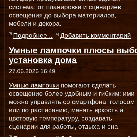
система: от планировки и сценариев
освещения до выбора материалов,
мебели и декора.
Подробнее...
Добавить комментарий
Умные лампочки плюсы выбо
установка дома
27.06.2026 16:49
Умные лампочки
помогают сделать
освещение более удобным и гибким: ими
можно управлять со смартфона, голосом
или по расписанию, менять яркость и
цветовую температуру, создавать
сценарии для работы, отдыха и сна.