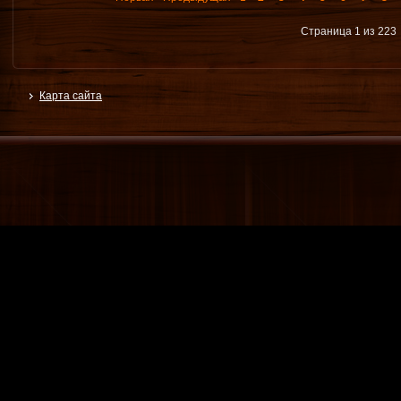
Страница 1 из 223
Карта сайта