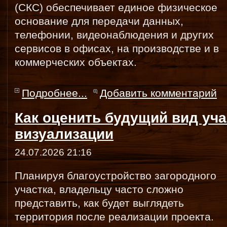
(СКС) обеспечивает единое физическое
основание для передачи данных,
телефонии, видеонаблюдения и других
сервисов в офисах, на производстве и в
коммерческих объектах.
Подробнее...
Добавить комментарий
Как оценить будущий вид уч
визуализации
24.07.2026 21:16
Планируя благоустройство загородного
участка, владельцу часто сложно
представить, как будет выглядеть
территория после реализации проекта.