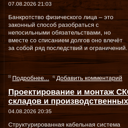
07.08.2026 21:03
Банкротство физического лица – это
законный способ разобраться с
непосильными обязательствами, но
вместе со списанием долгов оно влечёт
за собой ряд последствий и ограничений.
Подробнее...
Добавить комментарий
Проектирование и монтаж СК
складов и производственных
04.08.2026 20:35
Структурированная кабельная система