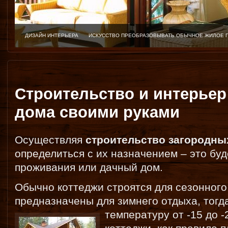
ДИЗАЙН ИНТЕРЬЕРА
ИСКУССТВО ПРЕОБРАЗОВЫВАТЬ ОБЫЧНОЕ ЖИЛОЕ 
Строительство и интерьер
дома своими руками
Осуществляя
строительство загородны
определиться с их назначением – это буд
проживания или дачный дом.
Обычно коттеджи строятся для сезонного
предназначены для зимнего отдыха, тог
температуру от -15 до -