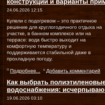
конструкции и варианты при
24.06.2026 12:15
Купели с подогревом – это практичное
решение для круглогодичного отдыха на
участке, в банном комплексе или на
террасе: вода быстро выходит на
комфортную температуру и
поддерживается стабильной даже в
прохладную погоду.
Подробнее...
Добавить комментарий
Как выбрать полиэтиленовые
водоснабжения: исчерпываю
19.06.2026 03:10