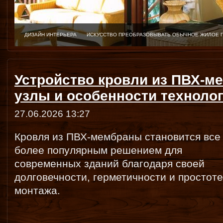
ДИЗАЙН ИНТЕРЬЕРА
ИСКУССТВО ПРЕОБРАЗОВЫВАТЬ ОБЫЧНОЕ ЖИЛОЕ 
Устройство кровли из ПВХ-ме
узлы и особенности техноло
27.06.2026 13:27
Кровля из ПВХ-мембраны становится все
более популярным решением для
современных зданий благодаря своей
долговечности, герметичности и простоте
монтажа.