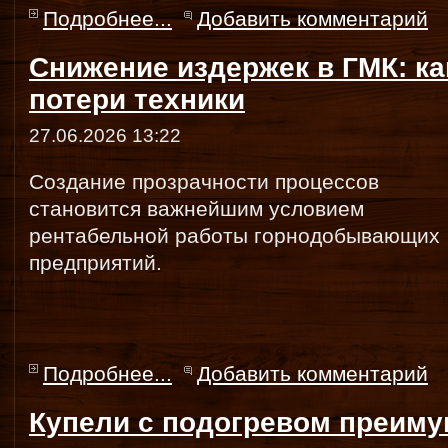
Подробнее...
Добавить комментарий
Снижение издержек в ГМК: к
потери техники
27.06.2026 13:22
Создание прозрачности процессов
становится важнейшим условием
рентабельной работы горнодобывающих
предприятий.
Подробнее...
Добавить комментарий
Купели с подогревом преим