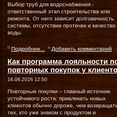
Выбор труб для водоснабжения -
ответственный этап строительства или
ремонта. От него зависит долговечность
системы, отсутствие протечек и качество
воды.
Подробнее...
Добавить комментарий
Как программа лояльности п
повторных покупок у клиент
16.06.2026 12:50
Повторные покупки – главный источник
устойчивого роста: привлекать новых
клиентов обычно дороже, чем возвращат
тех, кто уже знаком с продуктом и