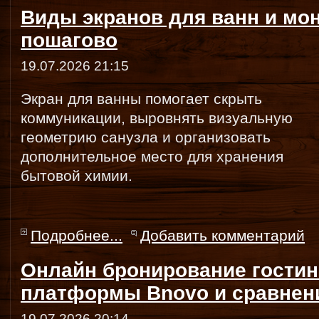
Виды экранов для ванн и мо
пошагово
19.07.2026 21:15
Экран для ванны помогает скрыть
коммуникации, выровнять визуальную
геометрию санузла и организовать
дополнительное место для хранения
бытовой химии.
Подробнее...
Добавить комментарий
Онлайн бронирование гостин
платформы Bnovo и сравнен
19.07.2026 20:14