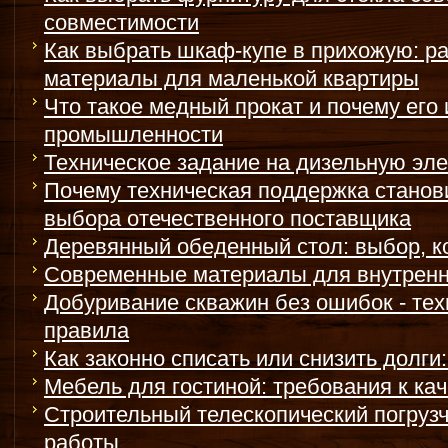
совместимости
Как выбрать шкаф-купе в прихожую: р
материалы для маленькой квартиры
Что такое медный прокат и почему его
промышленности
Техническое задание на дизельную эле
Почему техническая поддержка стано
выбора отечественного поставщика
Деревянный обеденный стол: выбор, к
Современные материалы для внутренн
Добуривание скважин без ошибок - те
правила
Как законно списать или снизить долги
Мебель для гостиной: требования к ка
Строительный телескопический погрузч
работы