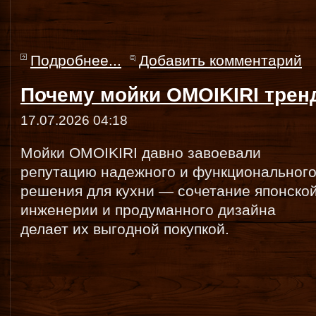
Подробнее...
Добавить комментарий
Почему мойки OMOIKIRI трен
17.07.2026 04:18
Мойки OMOIKIRI давно завоевали
репутацию надежного и функциональног
решения для кухни — сочетание японско
инженерии и продуманного дизайна
делает их выгодной покупкой.