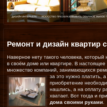
ЗАГОРОДНЫЙ ДОМ
ХОРОШИЙ ВЫБОР ДЛЯ ОТЛИЧНОГО ОТДЫХА
Ремонт и дизайн квартир 
Наверное нету такого человека, который
в своём доме или квартире. В настоящее
множество компаний, занимающихся ремо
за это нужно платить, а
приобретение необходи
нашлись, а на оплату 
хватает. Вот тогда и п
дома своими руками
.