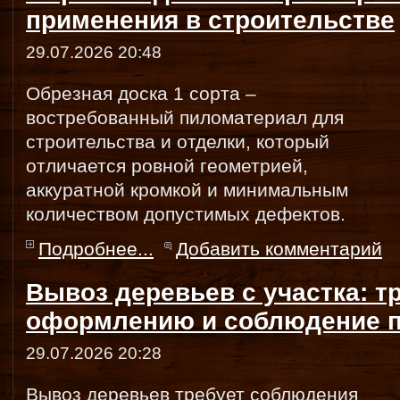
применения в строительстве
29.07.2026 20:48
Обрезная доска 1 сорта –
востребованный пиломатериал для
строительства и отделки, который
отличается ровной геометрией,
аккуратной кромкой и минимальным
количеством допустимых дефектов.
Подробнее...
Добавить комментарий
Вывоз деревьев с участка: т
оформлению и соблюдение 
29.07.2026 20:28
Вывоз деревьев требует соблюдения