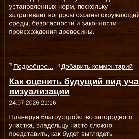
установленных норм, поскольку
затрагивает вопросы охраны окружающе
среды, безопасности и законности
происхождения древесины.
Подробнее...
Добавить комментарий
Как оценить будущий вид уч
визуализации
24.07.2026 21:16
Планируя благоустройство загородного
участка, владельцу часто сложно
представить, как будет выглядеть