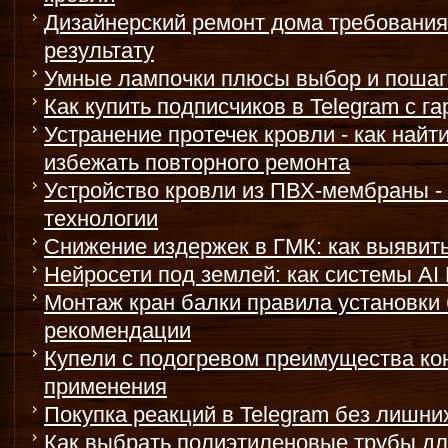
Дизайнерский ремонт дома требования
результату
Умные лампочки плюсы выбор и пошаг
Как купить подписчиков в Telegram с г
Устранение протечек кровли - как найт
избежать повторного ремонта
Устройство кровли из ПВХ-мембраны - 
технологии
Снижение издержек в ГМК: как выявить
Нейросети под землей: как системы A
Монтаж кран балки правила установки 
рекомендации
Купели с подогревом преимущества ко
применения
Покупка реакций в Telegram без лишних
Как выбрать полиэтиленовые трубы дл