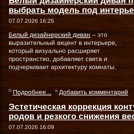
Белый дизайнерский диван п
выбрать модель под интерь
07.07.2026 16:25
Белый дизайнерский диван
– это
выразительный акцент в интерьере,
который визуально расширяет
пространство, добавляет света и
подчеркивает архитектуру комнаты.
Подробнее...
Добавить комментарий
Эстетическая коррекция конт
родов и резкого снижения ве
07.07.2026 16:09