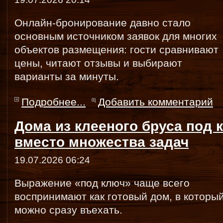
Онлайн-бронирование давно стало
основным источником заявок для многих
объектов размещения: гости сравнивают
цены, читают отзывы и выбирают
варианты за минуты.
Подробнее...
Добавить комментарий
Дома из клееного бруса под 
вместо множества задач
19.07.2026 06:24
Выражение «под ключ» чаще всего
воспринимают как готовый дом, в которы
можно сразу въехать.