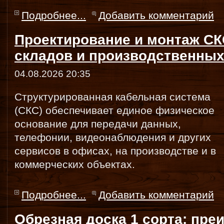
Подробнее...
Добавить комментарий
Проектирование и монтаж СК
складов и производственных
04.08.2026 20:35
Структурированная кабельная система
(СКС) обеспечивает единое физическое
основание для передачи данных,
телефонии, видеонаблюдения и других
сервисов в офисах, на производстве и в
коммерческих объектах.
Подробнее...
Добавить комментарий
Обрезная доска 1 сорта: пр