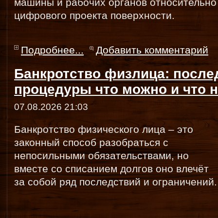
машины и рабочих органов относительно
цифрового проекта поверхности.
Подробнее...
Добавить комментарий
Банкротство физлица: после
процедуры что можно и что 
07.08.2026 21:03
Банкротство физического лица – это
законный способ разобраться с
непосильными обязательствами, но
вместе со списанием долгов оно влечёт
за собой ряд последствий и ограничений.