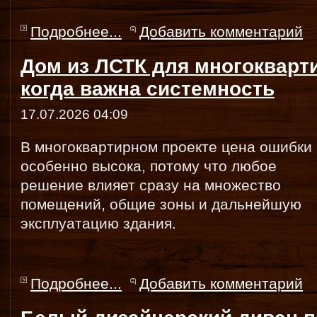
Подробнее...
Добавить комментарий
Дом из ЛСТК для многокварт
когда важна системность
17.07.2026 04:09
В многоквартирном проекте цена ошибки
особенно высока, потому что любое
решение влияет сразу на множество
помещений, общие зоны и дальнейшую
эксплуатацию здания.
Подробнее...
Добавить комментарий