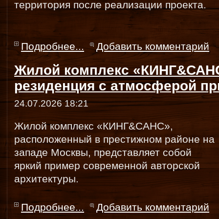
территория после реализации проекта.
Подробнее...
Добавить комментарий
Жилой комплекс «КИНГ&САНС
резиденция с атмосферой пр
24.07.2026 18:21
Жилой комплекс «КИНГ&САНС»,
расположенный в престижном районе на
западе Москвы, представляет собой
яркий пример современной авторской
архитектуры.
Подробнее...
Добавить комментарий