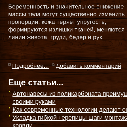
Беременность и значительное снижение
массы тела могут существенно изменить
пропорции: кожа теряет упругость,
формируются излишки тканей, меняются
линии живота, груди, бедер и рук.
Подробнее...
Добавить комментарий
Еще статьи...
Автонавесы из поликарбоната преимущ
своими руками
Как современные технологии делают о
Укладка гибкой черепицы шаги монтаж
кровли