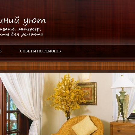
В
СОВЕТЫ ПО РЕМОНТУ