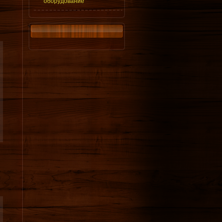
оборудование