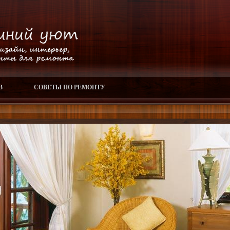
В
СОВЕТЫ ПО РЕМОНТУ