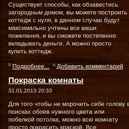
Существует способы, как обзавестись
загородным домом, вы можете построить
коттедж с нуля, в данном случае будут
максимально учтены все ваши
пожелания, и вы сможете постепенно
вкладывать деньги. А можно просто
купить коттедж.
Подробнее...
Добавить комментарий
Покраска комнаты
31.01.2013 20:33
Для того чтобы не морочить себе голову 
поисках обоев нужного цвета или
побелкой потолка, можно всю комнату
просто покрасить краской. Все