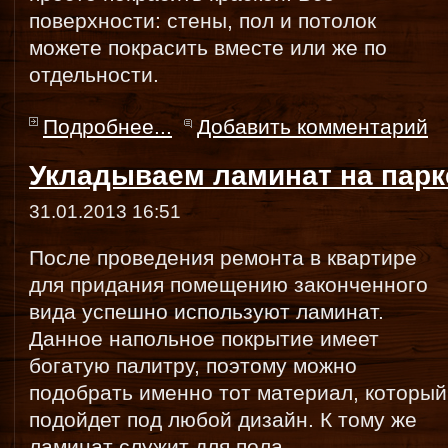
поверхности: стены, пол и потолок
можете покрасить вместе или же по
отдельности.
Подробнее...
Добавить комментарий
Укладываем ламинат на парк
31.01.2013 16:51
После проведения ремонта в квартире
для придания помещению законченного
вида успешно используют ламинат.
Данное напольное покрытие имеет
богатую палитру, поэтому можно
подобрать именно тот материал, который
подойдет под любой дизайн. К тому же
ламинат служит для пола