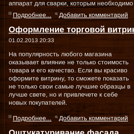
аппарат для сварки, которым необходимо
Подробнее...
Добавить комментарий
Оформление торговой витр
01.02.2013 20:33
На популярность любого магазина
оказывает влияние не только стоимость
товара и его качество. Если вы красиво
оформите витрину, то сможете показать
не только свои самые лучшие образцы в
лучше свете, но и привлечете к себе
новых покупателей.
Подробнее...
Добавить комментарий
Оштукатуривание фасада