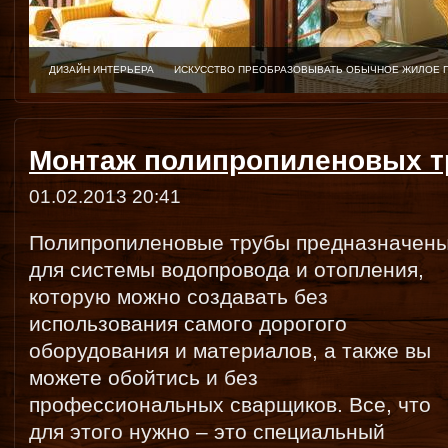
ДИЗАЙН ИНТЕРЬЕРА
ИСКУССТВО ПРЕОБРАЗОВЫВАТЬ ОБЫЧНОЕ ЖИЛОЕ 
Монтаж полипропиленовых т
01.02.2013 20:41
Полипропиленовые трубы предназначен
для системы водопровода и отопления,
которую можно создавать без
использования самого дорогого
оборудования и материалов, а также вы
можете обойтись и без
профессиональных сварщиков. Все, что
для этого нужно – это специальный