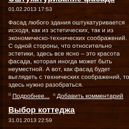
01.02.2013 17:53
Фасад любого здания оштукатуривается
исходя, как из эстетических, так и из
экономическо-технических соображений.
С одной стороны, что относительно
эстетики, здесь все ясно – это красота
фасада, которая иногда может быть
неуместной. А вот, как фасад будет
выглядеть с технических соображений, т
здесь нужно разобраться.
Подробнее...
Добавить комментарий
Выбор коттеджа
31.01.2013 22:59