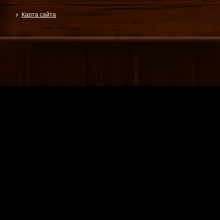
Карта сайта