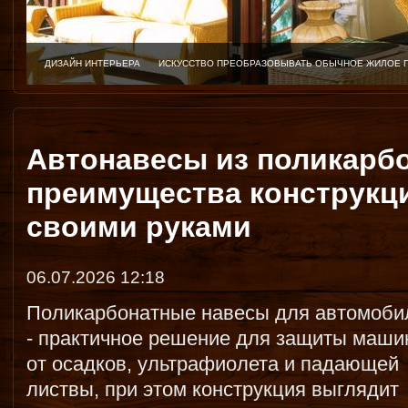
ДИЗАЙН ИНТЕРЬЕРА
ИСКУССТВО ПРЕОБРАЗОВЫВАТЬ ОБЫЧНОЕ ЖИЛОЕ 
Автонавесы из поликарб
преимущества конструкц
своими руками
06.07.2026 12:18
Поликарбонатные навесы для автомоби
- практичное решение для защиты маш
от осадков, ультрафиолета и падающей
листвы, при этом конструкция выглядит