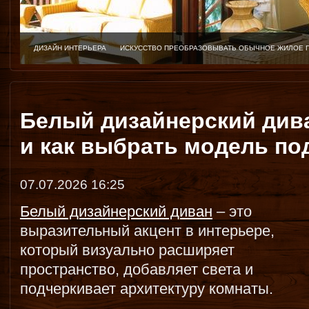
ДИЗАЙН ИНТЕРЬЕРА
ИСКУССТВО ПРЕОБРАЗОВЫВАТЬ ОБЫЧНОЕ ЖИЛОЕ 
Белый дизайнерский див
и как выбрать модель по
07.07.2026 16:25
Белый дизайнерский диван
– это
выразительный акцент в интерьере,
который визуально расширяет
пространство, добавляет света и
подчеркивает архитектуру комнаты.