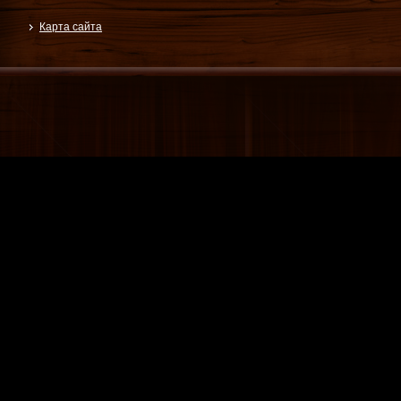
Карта сайта