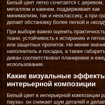
Белый цвет легко сочетается с деревом,
металлом и камнем, поддерживает как
минимализм, так и неоклассику, а при г
делает обстановку более легкой и «воз
При выборе важно оценить практичность
ткани, устойчивость к истиранию и пятн
или защитных пропиток. Не менее значи
наполнитель и посадка, а также габарит
диван соответствовал планировке и еж
использования.
Какие визуальные эффекты
интерьерной композиции
Белый цвет в интерьерной композиции р
пауза»: он снижает шум деталей и делае