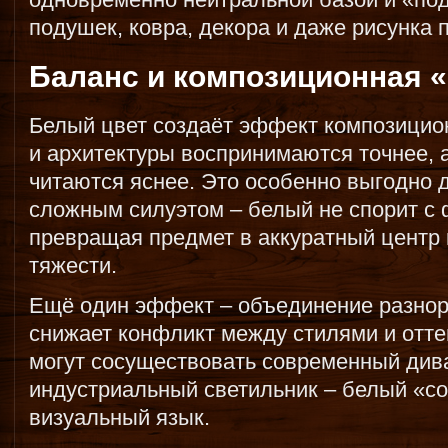
подушек, ковра, декора и даже рисунка 
Баланс и композиционная «
Белый цвет создаёт эффект композицио
и архитектуры воспринимаются точнее,
читаются яснее. Это особенно выгодно 
сложным силуэтом – белый не спорит с 
превращая предмет в аккуратный центр
тяжести.
Ещё один эффект – объединение разно
снижает конфликт между стилями и отте
могут сосуществовать современный дива
индустриальный светильник – белый «со
визуальный язык.