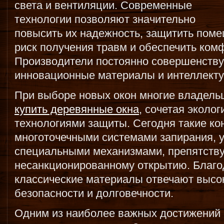
света и вентиляции. Современные
технологии позволяют значительно
повысить их надежность, защитить поме
риск получения травм и обеспечить ком
Производители постоянно совершенству
инновационные материалы и интеллект
При выборе новых окон многие владель
купить деревянные окна
, сочетая эколо
технологиями защиты. Сегодня такие к
многоточечными системами запирания, 
специальными механизмами, препятст
несанкционированному открытию. Благо
классические материалы отвечают высо
безопасности и долговечности.
Одним из наиболее важных достижений 