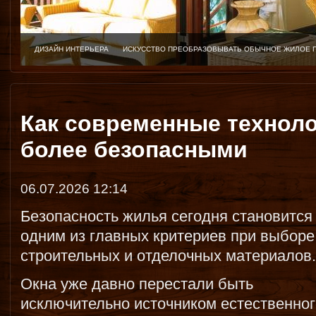
ДИЗАЙН ИНТЕРЬЕРА
ИСКУССТВО ПРЕОБРАЗОВЫВАТЬ ОБЫЧНОЕ ЖИЛОЕ 
Как современные техноло
более безопасными
06.07.2026 12:14
Безопасность жилья сегодня становится
одним из главных критериев при выборе
строительных и отделочных материалов.
Окна уже давно перестали быть
исключительно источником естественног