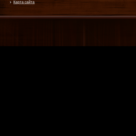
Карта сайта