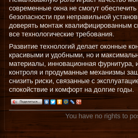
современные окна не смогут обеспечить
безопасности при неправильной установ
доверять монтаж квалифицированным 
все технологические требования.
Развитие технологий делает оконные кон
красивыми и удобными, но и максималь
материалы, инновационная фурнитура, 
контроля и продуманные механизмы защ
снизить риски, связанные с эксплуатаци
спокойствие и комфорт на долгие годы.
Поделиться…
You have no rights to p