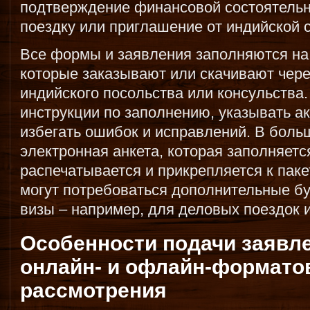
подтверждение финансовой состоятельн
поездку или приглашение от индийской 
Все формы и заявления заполняются на
которые заказывают или скачивают чер
индийского посольства или консульства.
инструкции по заполнению, указывать 
избегать ошибок и исправлений. В боль
электронная анкета, которая заполняетс
распечатывается и прикрепляется к паке
могут потребоваться дополнительные бу
визы – например, для деловых поездок 
Особенности подачи заявл
онлайн- и офлайн-форматов
рассмотрения