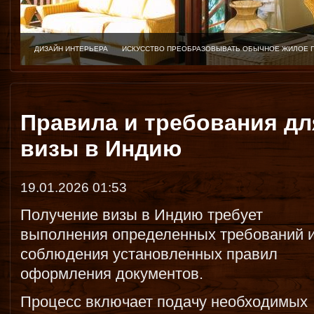
ДИЗАЙН ИНТЕРЬЕРА
ИСКУССТВО ПРЕОБРАЗОВЫВАТЬ ОБЫЧНОЕ ЖИЛОЕ 
Правила и требования д
визы в Индию
19.01.2026 01:53
Получение визы в Индию требует
выполнения определенных требований 
соблюдения установленных правил
оформления документов.
Процесс включает подачу необходимых