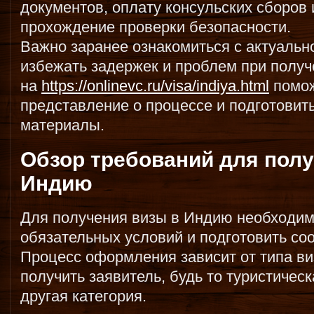
документов, оплату консульских сборов 
прохождение проверки безопасности.
Важно заранее ознакомиться с актуаль
избежать задержек и проблем при получ
на
https://onlinevc.ru/visa/indiya.html
помож
представление о процессе и подготовит
материалы.
Обзор требований для полу
Индию
Для получения визы в Индию необходим
обязательных условий и подготовить со
Процесс оформления зависит от типа ви
получить заявитель, будь то туристическ
другая категория.