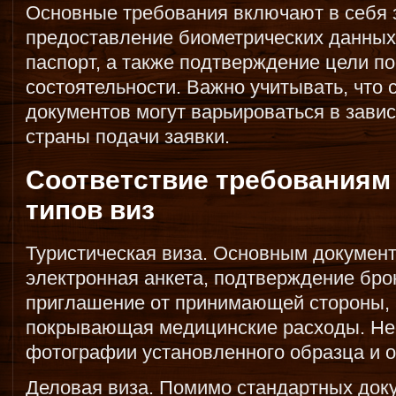
Основные требования включают в себя 
предоставление биометрических данных
паспорт, а также подтверждение цели п
состоятельности. Важно учитывать, что
документов могут варьироваться в завис
страны подачи заявки.
Соответствие требованиям
типов виз
Туристическая виза. Основным докумен
электронная анкета, подтверждение бро
приглашение от принимающей стороны, а
покрывающая медицинские расходы. Не
фотографии установленного образца и о
Деловая виза. Помимо стандартных доку