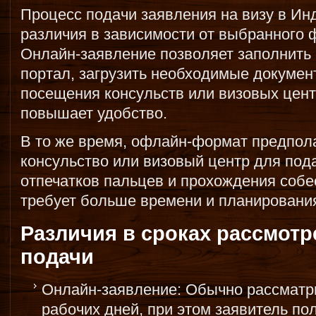
Процесс подачи заявления на визу в И
различия в зависимости от выбранного 
Онлайн-заявление позволяет заполнить
портал, загрузить необходимые докумен
посещения консульств или визовых цент
повышает удобство.
В то же время, офлайн-формат предпола
консульство или визовый центр для под
отпечатков пальцев и прохождения собе
требует больше времени и планировани
Различия в сроках рассмотр
подачи
Онлайн-заявление: Обычно рассматри
рабочих дней, при этом заявитель по