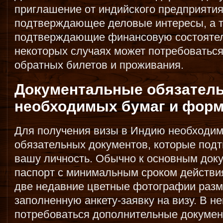
приглашение от индийского предприятия
подтверждающее деловые интересы, а т
подтверждающие финансовую состоятел
некоторых случаях может потребоватьс
обратных билетов и проживания.
Документальные обязатель
необходимых бумаг и форм
Для получения визы в Индию необходим
обязательных документов, которые подт
вашу личность. Обычно к основным док
паспорт с минимальным сроком действи
две недавние цветные фотографии разм
заполненную анкету-заявку на визу. В н
потребоваться дополнительные докумен