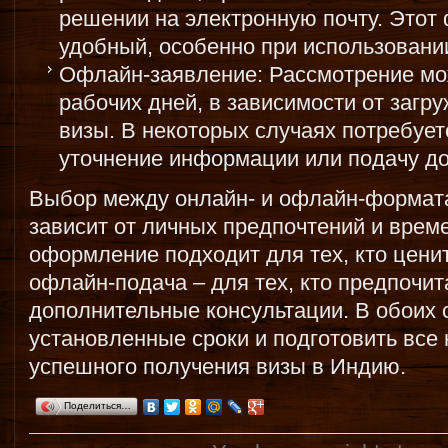
решении на электронную почту. Этот
удобный, особенно при использовани
Офлайн-заявление: Рассмотрение мож
рабочих дней, в зависимости от загр
визы. В некоторых случаях потребуе
уточнение информации или подачу д
Выбор между онлайн- и офлайн-формат
зависит от личных предпочтений и врем
оформление подходит для тех, кто ценит
офлайн-подача – для тех, кто предпочит
дополнительные консультации. В обоих
установленные сроки и подготовить вс
успешного получения визы в Индию.
Поделиться…