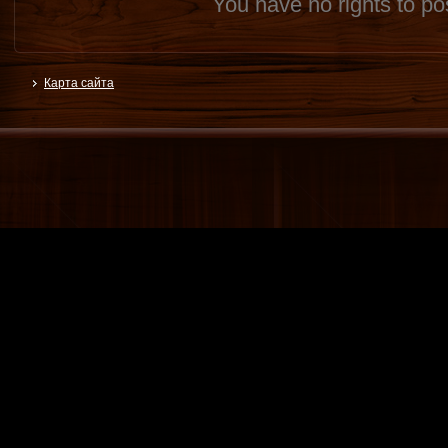
You have no rights to p
Карта сайта