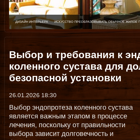
ДИЗАЙН ИНТЕРЬЕРА
ИСКУССТВО ПРЕОБРАЗОВЫВАТЬ ОБЫЧНОЕ ЖИЛОЕ 
Выбор и требования к эн
коленного сустава для до
безопасной установки
26.01.2026 18:30
Выбор эндопротеза коленного сустава
является важным этапом в процессе
лечения, поскольку от правильности
выбора зависит долговечность и