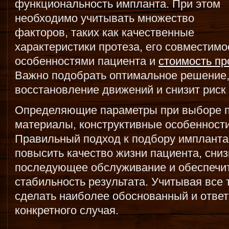
функциональность импланта. При этом
необходимо учитывать множество
факторов, таких как качественные
характеристики протеза, его совместимо
особенностями пациента и
стоимость пр
Важно подобрать оптимальное решение,
восстановление движений и снизит риск
Определяющие параметры при выборе п
материалы, конструктивные особенности
Правильный подход к подбору импланта
повысить качество жизни пациента, сниз
последующее обслуживание и обеспечи
стабильность результата. Учитывая все 
сделать наиболее обоснованный и отве
конкретного случая.