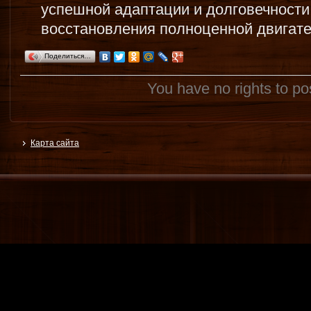
успешной адаптации и долговечности
восстановления полноценной двигате
Поделиться…
You have no rights to p
Карта сайта