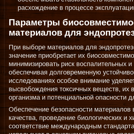
расхождение в процессе эксплуатаци
Параметры биосовместимос
материалов для эндопроте
При выборе материалов для эндопротезо
значение приобретает их биосовместим
минимизировать риск воспалительных и 
обеспечивая долговременную устойчиво
исследованиях особое внимание уделяе
высвобождения токсичных веществ, их 
организма и потенциальной опасности д
Обеспечение безопасности материалов 
качества, проведение биологических и х
соответствие международным стандарт