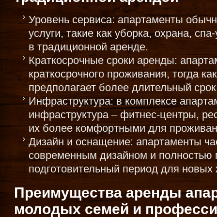
Уровень сервиса: апартаменты обыч
услуги, такие как уборка, охрана, спа
в традиционной аренде.
Краткосрочные сроки аренды: апарт
краткосрочного проживания, тогда ка
предполагает более длительный срок
Инфраструктура: в комплексе апарта
инфраструктура – фитнес-центры, рес
их более комфортными для проживан
Дизайн и оснащение: апартаменты ча
современным дизайном и полностью 
подготовительный период для новых 
Преимущества аренды апар
молодых семей и професс