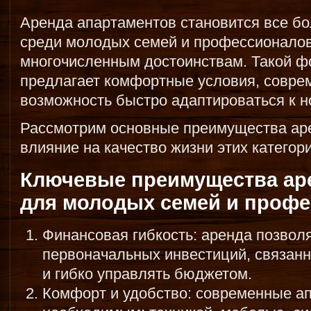
Аренда апартаментов становится все б
среди молодых семей и профессионалов
многочисленным достоинствам. Такой ф
предлагает комфортные условия, совре
возможность быстро адаптироваться к н
Рассмотрим основные преимущества аре
влияние на качество жизни этих категор
Ключевые преимущества ар
для молодых семей и проф
Финансовая гибкость: аренда позвол
первоначальных инвестиций, связанн
и гибко управлять бюджетом.
Комфорт и удобство: современные а