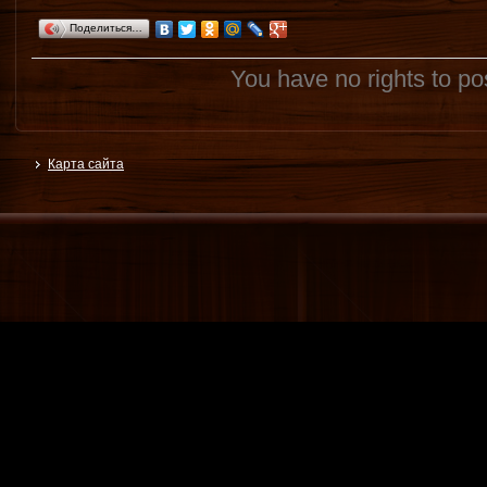
Поделиться…
You have no rights to p
Карта сайта