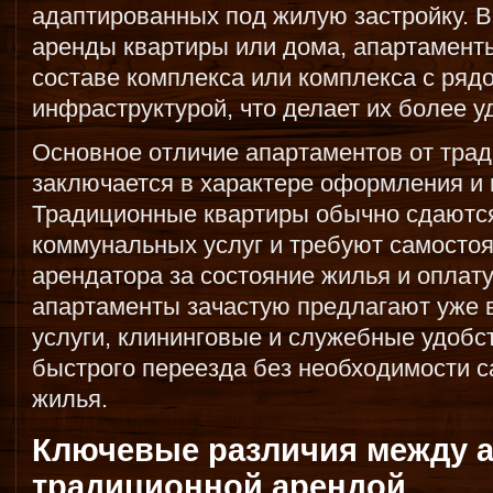
адаптированных под жилую застройку. В
аренды квартиры или дома, апартамент
составе комплекса или комплекса с ряд
инфраструктурой, что делает их более 
Основное отличие апартаментов от тра
заключается в характере оформления и 
Традиционные квартиры обычно сдаютс
коммунальных услуг и требуют самостоя
арендатора за состояние жилья и оплату
апартаменты зачастую предлагают уже
услуги, клининговые и служебные удобс
быстрого переезда без необходимости с
жилья.
Ключевые различия между а
традиционной арендой