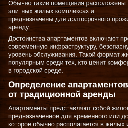
Обычно такие помещения расположены 
элитных жилых комплексах и
предназначены для долгосрочного прожи
аренду.
Достоинства апартаментов включают пр
современную инфраструктуру, безопасн
уровень обслуживания. Такой формат жи
популярным среди тех, кто ценит комфор
в городской среде.
Определение апартаментов
от традиционной аренды
Апартаменты представляют собой жило
предназначенное для временного или до
которое обычно располагается в жилых 