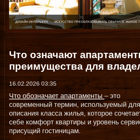
ДИЗАЙН ИНТЕРЬЕРА
ИСКУССТВО ПРЕОБРАЗОВЫВАТЬ ОБЫЧНОЕ ЖИЛОЕ 
Что означают апартамент
преимущества для владе
16.02.2026 03:35
Что обозначает апартаменты
– это
современный термин, используемый дл
описания класса жилья, которое сочетае
себе комфорт квартиры и уровень серви
присущий гостиницам.