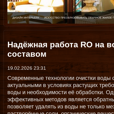
ДИЗАЙН ИНТЕРЬЕРА
ИСКУССТВО ПРЕОБРАЗОВЫВАТЬ ОБЫЧНОЕ ЖИЛОЕ 
Надёжная работа RO на 
составом
19.02.2026 23:31
Современные технологии очистки воды 
актуальными в условиях растущих требо
воды и необходимости её обработки. Од
эффективных методов является обратны
позволяет удалять из воды не только ме
растворённые соли, органические вещес