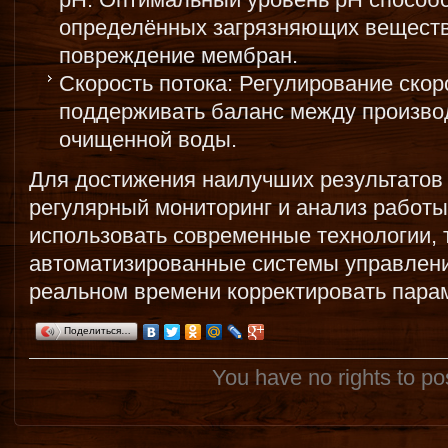
определённых загрязняющих веществ
повреждение мембран.
Скорость потока: Регулирование скор
поддерживать баланс между произво
очищенной воды.
Для достижения наилучших результатов
регулярный мониторинг и анализ работы
использовать современные технологии, 
автоматизированные системы управлени
реальном времени корректировать пара
Поделиться…
You have no rights to p