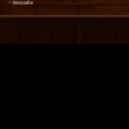
Карта сайта