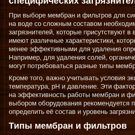
специфических загрязните
При выборе мембран и фильтров для си
на воде со сложным составом необходи
загрязнителей, которые присутствуют в
имеют различные характеристики, котор
менее эффективными для удаления опр
Например, для удаления солей, органич
могут потребоваться разные типы мембр
Кроме того, важно учитывать условия эк
температура, pH и давление. Эти факто
на эффективность работы мембран и фи
выбором оборудования рекомендуется п
определить её состав и уровень загрязн
Типы мембран и фильтров