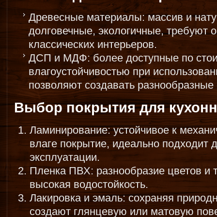
Древесные материалы: массив и нату
долговечные, экологичные, требуют о
классических интерьеров.
ДСП и МДФ: более доступные по сто
влагоустойчивостью при использован
позволяют создавать разнообразные
Выбор покрытия для кухонн
Ламинирование: устойчивое к механ
влаге покрытие, идеально подходит 
эксплуатации.
Пленка ПВХ: разнообразие цветов и те
высокая водостойкость.
Лакировка и эмаль: сохраняя природ
создают глянцевую или матовую пове