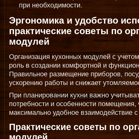
при необходимости.
Эргономика и удобство исп
практические советы по ор
модулей
Организация кухонных модулей с учетом
роль в создании комфортной и функцион
Правильное размещение приборов, посу
ускорению работы и снижает утомляемо
При планировании кухни важно учитыва
потребности и особенности помещения, 
максимально удобное взаимодействие с 
Практические советы по ор
модулей