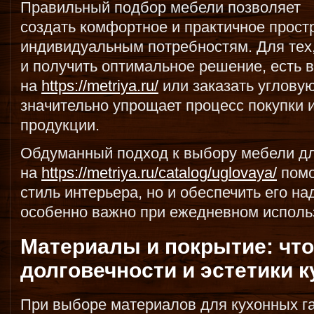
Правильный подбор мебели позволяет
создать комфортное и практичное прост
индивидуальным потребностям. Для тех,
и получить оптимальное решение, есть 
на
https://metriya.ru/
или заказать угловую
значительно упрощает процесс покупки и
продукции.
Обдуманный подход к выбору мебели дл
на
https://metriya.ru/catalog/uglovaya/
помо
стиль интерьера, но и обеспечить его на
особенно важно при ежедневном исполь
Материалы и покрытие: чт
долговечности и эстетики 
При выборе материалов для кухонных г