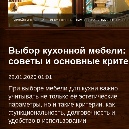
ДИЗАЙН ИНТЕРЬЕРА
ИСКУССТВО ПРЕОБРАЗОВЫВАТЬ ОБЫЧНОЕ ЖИЛОЕ 
Выбор кухонной мебели: 
советы и основные крит
22.01.2026 01:01
При выборе мебели для кухни важно
учитывать не только её эстетические
параметры, но и такие критерии, как
функциональность, долговечность и
удобство в использовании.