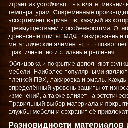
играет их устойчивость к влаге, механи
температурам. Современные производи
ассортимент вариантов, каждый из кото
преимуществами и особенностями. Осн
древесные плиты, МДФ, лакированные по
металлические элементы, что позволяет
практичные, но и стильные решения.
Облицовка и покрытие дополняют функц
мебели. Наиболее популярными являют
пленкой ПВХ, лакировка и эмаль. Кажды
определённый уровень защиты от износа
изменений, а также влияет на эстетическ
Правильный выбор материала и покрыти
службы мебели и сохранит её привлека
Разновидности материалов 