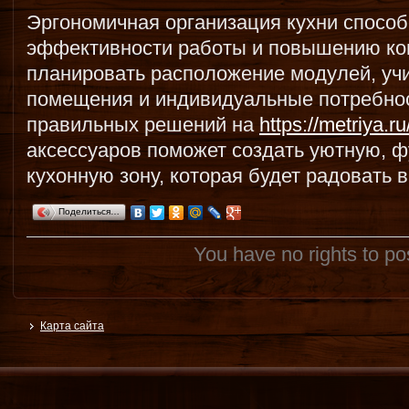
Эргономичная организация кухни спосо
эффективности работы и повышению ко
планировать расположение модулей, уч
помещения и индивидуальные потребно
правильных решений на
https://metriya.r
аксессуаров поможет создать уютную, 
кухонную зону, которая будет радовать в
Поделиться…
You have no rights to p
Карта сайта