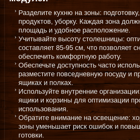
Разделите кухню на зоны: подготовку
продуктов, уборку. Каждая зона долж
площадь и удобное расположение.
Учитывайте высоту столешницы: опт
составляет 85-95 см, что позволяет сн
обеспечить комфортную работу.
Обеспечьте доступность часто испол
разместите повседневную посуду и п
ящиках и полках.
Используйте внутренние организации
ящики и корзины для оптимизации пр
использования.
Обратите внимание на освещение: х
зоны уменьшает риск ошибок и повы
готовки.