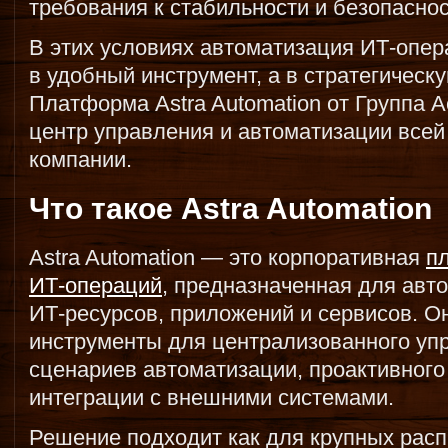
требования к стабильности и безопаснос
В этих условиях автоматизация ИТ-опер
в удобный инструмент, а в стратегическ
Платформа Astra Automation от Группа 
центр управления и автоматизации все
компании.
Что такое Astra Automation
Astra Automation — это корпоративная
п
ИТ-операций
, предназначенная для авт
ИТ-ресурсов, приложений и сервисов. О
инструменты для централизованного уп
сценариев автоматизации, проактивного
интеграции с внешними системами.
Решение подходит как для крупных рас