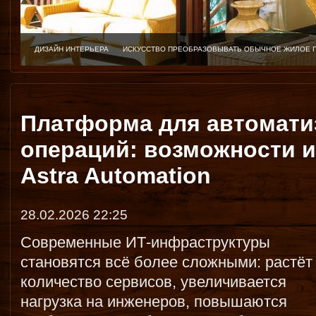
ДИЗАЙН ИНТЕРЬЕРА
ИСКУССТВО ПРЕОБРАЗОВЫВАТЬ ОБЫЧНОЕ ЖИЛОЕ 
Платформа для автомати
операций: возможности 
Astra Automation
28.02.2026 22:25
Современные ИТ-инфраструктуры
становятся всё более сложными: растёт
количество сервисов, увеличивается
нагрузка на инженеров, повышаются