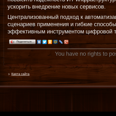
ускорить внедрение новых сервисов.
Централизованный подход к автоматиза
сценариев применения и гибкие способ
эффективным инструментом цифровой т
Поделиться…
You have no rights to p
Карта сайта