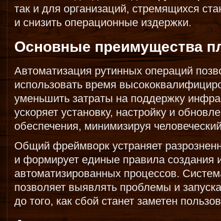
так и для организаций, стремящихся ст
и снизить операционные издержки.
Основные преимущества 
Автоматизация рутинных операций позв
использовать время высококвалифицир
уменьшить затраты на поддержку инфр
ускоряет установку, настройку и обновл
обеспечения, минимизируя человеческий
Общий фреймворк устраняет разрознен
и формирует единые правила создания 
автоматизированных процессов. Систем
позволяет выявлять проблемы и запуск
до того, как сбой станет заметен пользо