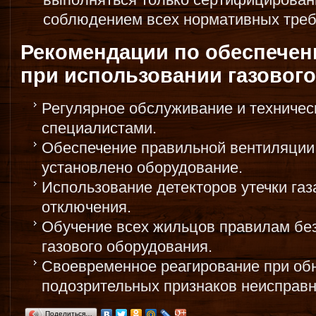
соблюдением всех нормативных треб
Рекомендации по обеспечен
при использовании газовог
Регулярное обслуживание и техничес
специалистами.
Обеспечение правильной вентиляции
установлено оборудование.
Использование детекторов утечки газ
отключения.
Обучение всех жильцов правилам бе
газового оборудования.
Своевременное реагирование при обн
подозрительных признаков неисправн
Поделиться…