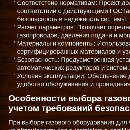
Соответствие нормативам: Проект до
соответствии с действующими ГОСТа
безопасность и надежность системы.
Расчет параметров: Включает опреде
газопроводов, давления подачи и мо
Материалы и компоненты: Использова
сертифицированных материалов и уз
Безопасность: Предусмотренная уста
автоматических редукторов и систем 
Условия эксплуатации: Обеспечение 
удобство обслуживания и проведения
Особенности выбора газов
учетом требований безопа
При выборе газового оборудования для 