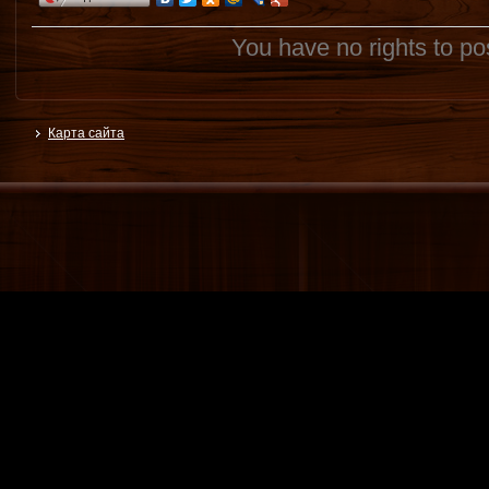
You have no rights to p
Карта сайта