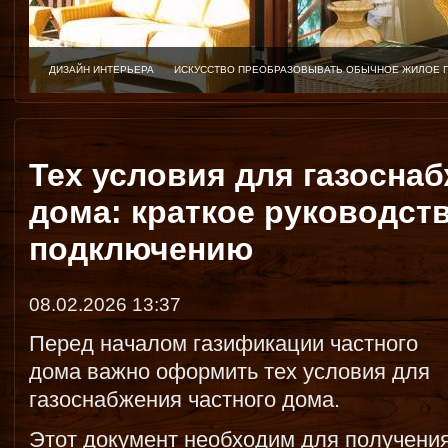
ДИЗАЙН ИНТЕРЬЕРА
ИСКУССТВО ПРЕОБРАЗОВЫВАТЬ ОБЫЧНОЕ ЖИЛОЕ 
Тех условия для газосна
дома: краткое руководств
подключению
08.02.2026 13:37
Перед началом газификации частного
дома важно оформить тех условия для
газоснабжения частного дома.
Этот документ необходим для получени