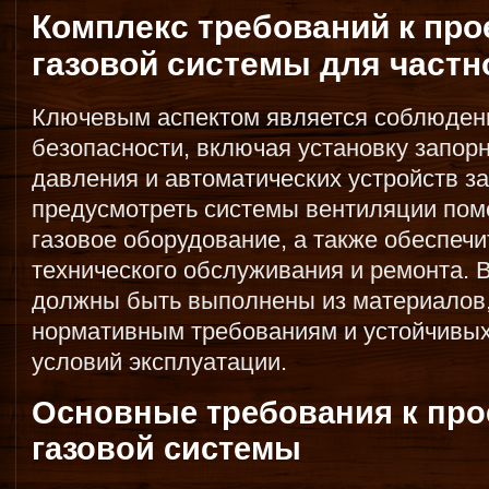
Комплекс требований к пр
газовой системы для частн
Ключевым аспектом является соблюден
безопасности, включая установку запор
давления и автоматических устройств з
предусмотреть системы вентиляции пом
газовое оборудование, а также обеспеч
технического обслуживания и ремонта. 
должны быть выполнены из материалов
нормативным требованиям и устойчивых 
условий эксплуатации.
Основные требования к пр
газовой системы