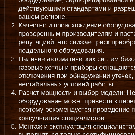
действующими стандартами и разреш
вашем регионе.
Качество и происхождение оборудова
проверенным производителям и пост
репутацией, что снижает риск приобр
поддельного оборудования.
Наличие автоматических систем без
газовые котлы и приборы оснащаютс
отключения при обнаружении утечек,
нестабильных условий работы.
Расчет мощности и выбор модели: Н
оборудование может привести к перег
поэтому рекомендуется проведение п
консультация специалистов.
Монтаж и эксплуатация специалиста
выполняться только сертифицирова