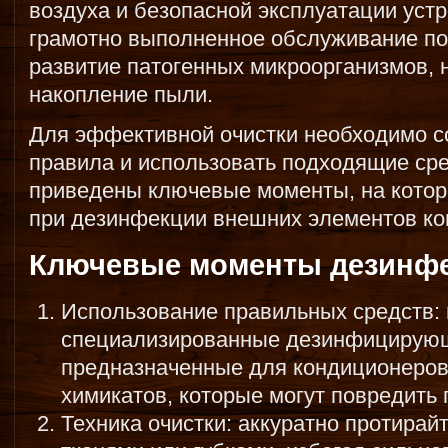
воздуха и безопасной эксплуатации устр
грамотно выполненное обслуживание по
развитие патогенных микроорганизмов, 
накопление пыли.
Для эффективной очистки необходимо 
правила и использовать подходящие ср
приведены ключевые моменты, на котор
при дезинфекции внешних элементов ко
Ключевые моменты дезинф
Использование правильных средств:
специализированные дезинфицирующ
предназначенные для кондиционеров,
химикатов, которые могут повредить 
Техника очистки: аккуратно протира