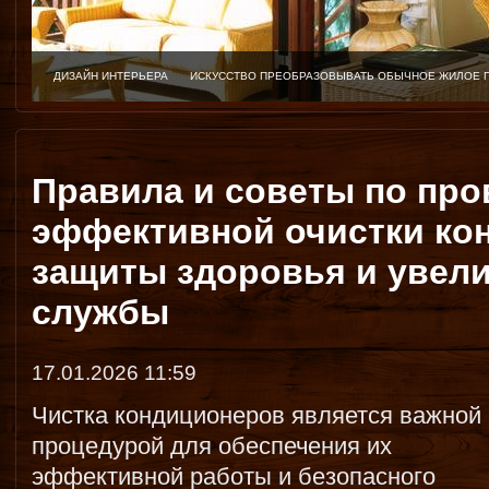
ДИЗАЙН ИНТЕРЬЕРА
ИСКУССТВО ПРЕОБРАЗОВЫВАТЬ ОБЫЧНОЕ ЖИЛОЕ 
Правила и советы по пр
эффективной очистки ко
защиты здоровья и увели
службы
17.01.2026 11:59
Чистка кондиционеров является важной
процедурой для обеспечения их
эффективной работы и безопасного