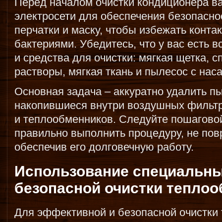
Перед началом очистки кондиционера ва
электросети для обеспечения безопаснос
перчатки и маску, чтобы избежать конт
бактериями. Убедитесь, что у вас есть
и средства для очистки: мягкая щетка, 
растворы, мягкая ткань и пылесос с наса
Основная задача – аккуратно удалить пы
накопившиеся внутри воздушных фильтр
и теплообменников. Следуйте пошаговой
правильно выполнить процедуру, не пов
обеспечив его долговечную работу.
Использование специальны
безопасной очистки тепло
Для эффективной и безопасной очистки