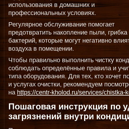
использования в домашних и
профессиональных условиях.
Регулярное обслуживание помогает
предотвратить накопление пыли, грибка
бактерий, которые могут негативно влия
воздуха в помещении.
Чтобы правильно выполнить чистку кон
соблюдать определённые правила и учи
типа оборудования. Для тех, кто хочет 
и услугах очистки, рекомендуем посмотр
на
https://centr-kholod.ru/services/chistka-
Пошаговая инструкция по 
загрязнений внутри кондиц