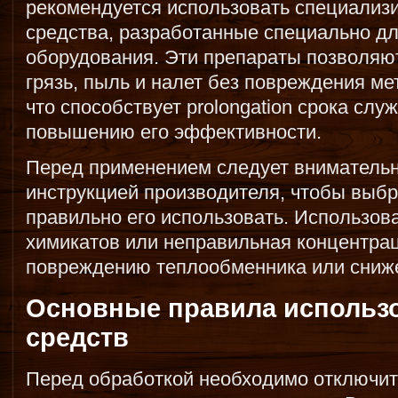
рекомендуется использовать специализ
средства, разработанные специально дл
оборудования. Эти препараты позволяю
грязь, пыль и налет без повреждения ме
что способствует prolongation срока сл
повышению его эффективности.
Перед применением следует внимательн
инструкцией производителя, чтобы выбр
правильно его использовать. Использо
химикатов или неправильная концентрац
повреждению теплообменника или сниже
Основные правила использ
средств
Перед обработкой необходимо отключит