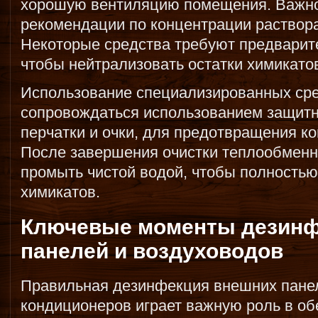
хорошую вентиляцию помещения. Важно
рекомендации по концентрации раствора
Некоторые средства требуют предварит
чтобы нейтрализовать остатки химикатов
Использование специализированных ср
сопровождаться использованием защитны
перчатки и очки, для предотвращения ко
После завершения очистки теплообменн
промыть чистой водой, чтобы полностью
химикатов.
Ключевые моменты дезинф
панелей и воздуховодов
Правильная дезинфекция внешних пане
кондиционеров играет важную роль в об