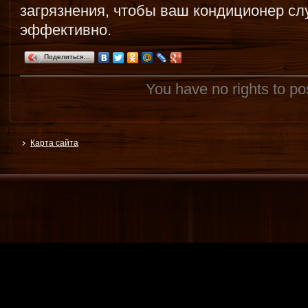
загрязнения, чтобы ваш кондиционер сл
эффективно.
Поделиться…
You have no rights to p
Карта сайта