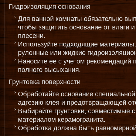
Гидроизоляция основания
Для ванной комнаты обязательно вы
чтобы защитить основание от влаги 
плесени.
Используйте подходящие материалы, 
рулонные или жидкие гидроизоляцио
Наносите ее с учетом рекомендаций 
полного высыхания.
Грунтовка поверхности
Обработайте основание специальной
адгезию клея и предотвращающей от
Выбирайте грунтовки, совместимые с
материалом керамогранита.
Обработка должна быть равномерной,