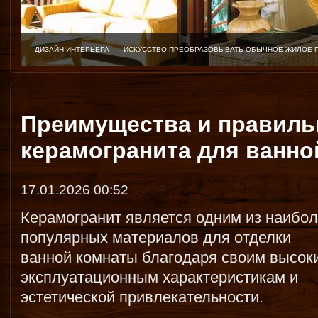
ДИЗАЙН ИНТЕРЬЕРА
ИСКУССТВО ПРЕОБРАЗОВЫВАТЬ ОБЫЧНОЕ ЖИЛОЕ 
Преимущества и правиль
керамогранита для ванно
17.01.2026 00:52
Керамогранит является одним из наибо
популярных материалов для отделки
ванной комнаты благодаря своим высок
эксплуатационным характеристикам и
эстетической привлекательности.