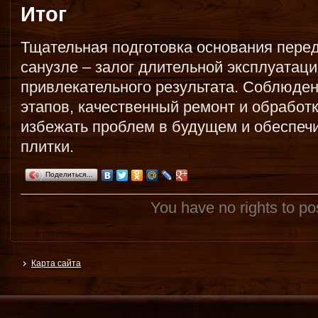
Итог
Тщательная подготовка основания перед
санузле – залог длительной эксплуатаци
привлекательного результата. Соблюде
этапов, качественный ремонт и обработ
избежать проблем в будущем и обеспеч
плитки.
Поделиться…
You have no rights to p
Карта сайта