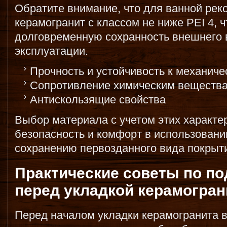
Обратите внимание, что для ванной рек
керамогранит с классом не ниже PEI 4, 
долговременную сохранность внешнего 
эксплуатации.
Прочность и устойчивость к механиче
Сопротивление химическим веществ
Антискользящие свойства
Выбор материала с учетом этих характе
безопасность и комфорт в использовании
сохранению первозданного вида покрыти
Практические советы по по
перед укладкой керамогран
Перед началом укладки керамогранита 