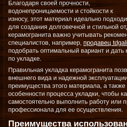
Благодаря своей прочности,
водонепроницаемости и стойкости к
износу, этот материал идеально подходи
для создания долговечной и стильной о
керамогранита важно учитывать рекоме
специалистов, например,
продавец tdgal
подобрать оптимальный вариант и дать
по укладке.
Правильная укладка керамогранита позв
внешнего вида и надежной эксплуатации
преимущества этого материала, а также
особенности процесса укладки, чтобы 
самостоятельно выполнить работу или 
профессионала для ее осуществления.
Преимущества использован