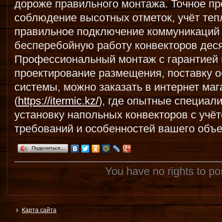
дороже правильного монтажа. Точное п
соблюдение высотных отметок, учёт те
правильное подключение коммуникаций
бесперебойную работу конвекторов дес
Профессиональный монтаж с гарантией 
проектирование размещения, поставку о
системы, можно заказать в интернет маг
(
https://itermic.kz/
), где опытные специал
установку напольных конвекторов с учёт
требований и особенностей вашего объе
Поделиться…
You have no rights to p
Карта сайта