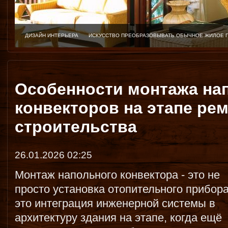
ЗАГ-
ХОР-
Особенности монтажа на
конвекторов на этапе рем
строительства
26.01.2026 02:25
Монтаж напольного конвектора - это не
просто установка отопительного прибора
это интеграция инженерной системы в
архитектуру здания на этапе, когда ещё