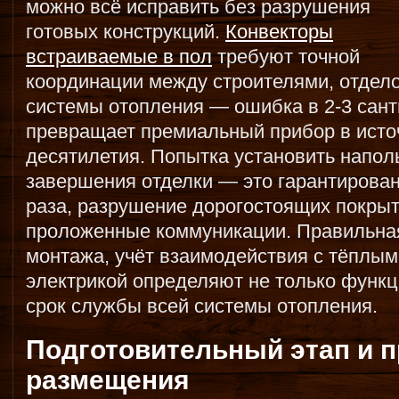
можно всё исправить без разрушения
готовых конструкций.
Конвекторы
встраиваемые в пол
требуют точной
координации между строителями, отдел
системы отопления — ошибка в 2-3 сант
превращает премиальный прибор в исто
десятилетия. Попытка установить напол
завершения отделки — это гарантирован
раза, разрушение дорогостоящих покрыт
проложенные коммуникации. Правильна
монтажа, учёт взаимодействия с тёплым
электрикой определяют не только функц
срок службы всей системы отопления.
Подготовительный этап и 
размещения