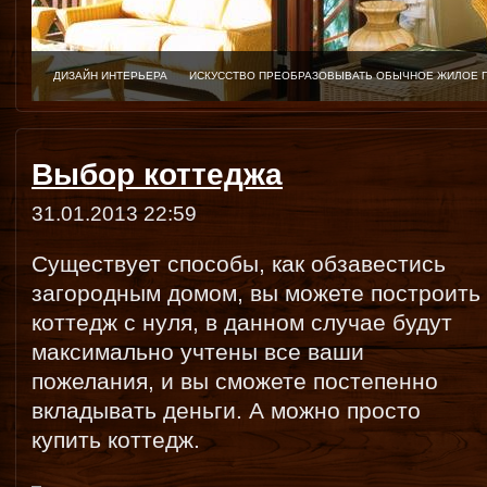
ДИЗАЙН ИНТЕРЬЕРА
ИСКУССТВО ПРЕОБРАЗОВЫВАТЬ ОБЫЧНОЕ ЖИЛОЕ 
Выбор коттеджа
31.01.2013 22:59
Существует способы, как обзавестись
загородным домом, вы можете построить
коттедж с нуля, в данном случае будут
максимально учтены все ваши
пожелания, и вы сможете постепенно
вкладывать деньги. А можно просто
купить коттедж.