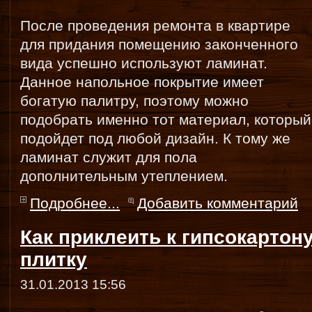
После проведения ремонта в квартире
для придания помещению законченного
вида успешно используют ламинат.
Данное напольное покрытие имеет
богатую палитру, поэтому можно
подобрать именно тот материал, который
подойдет под любой дизайн. К тому же
ламинат служит для пола
дополнительным утеплением.
Подробнее...
Добавить комментарий
Как приклеить к гипсокартон
плитку
31.01.2013 15:56