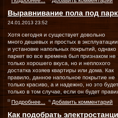
Подробнее...
Добавить комментарий
Выравнивание пола под парк
24.01.2013 23:52
Хотя сегодня и существует довольно
много дешевых и простых в эксплуатации
и установке напольных покрытий, однако
паркет во все времена был признаком не
только хорошего вкуса, но и неплохого
достатка хозяев квартиры или дома. Как
правило, данное напольное покрытие не
только красиво, а и надежно, но это буде
только в том случае, если он будет прав
Подробнее...
Добавить комментарий
Как подобрать электростанц