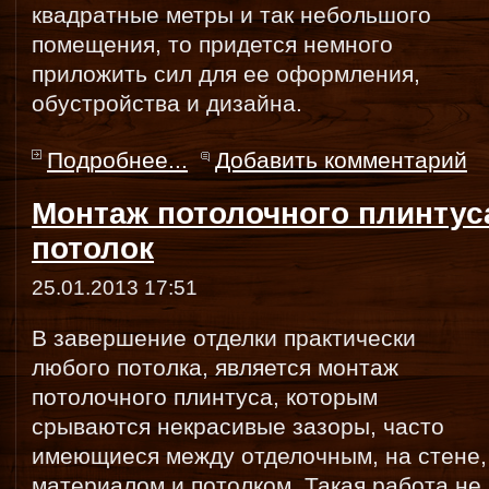
квадратные метры и так небольшого
помещения, то придется немного
приложить сил для ее оформления,
обустройства и дизайна.
Подробнее...
Добавить комментарий
Монтаж потолочного плинтус
потолок
25.01.2013 17:51
В завершение отделки практически
любого потолка, является монтаж
потолочного плинтуса, которым
срываются некрасивые зазоры, часто
имеющиеся между отделочным, на стене,
материалом и потолком. Такая работа не