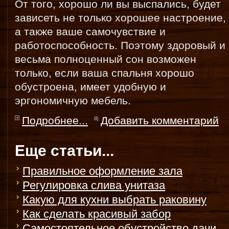
От того, хорошо ли вы выспались, будет
зависеть не только хорошее настроение,
а также ваше самочувствие и
работоспособность. Поэтому здоровый и
весьма полноценный сон возможен
только, если ваша спальня хорошо
обустроена, имеет удобную и
эргономичную мебель.
Подробнее...
Добавить комментарий
Еще статьи...
Правильное оформление зала
Регулировка слива унитаза
Какую для кухни выбрать раковину
Как сделать красивый забор
Самостоятельное обустройство дачи