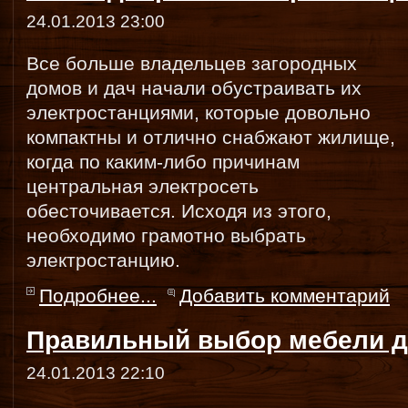
24.01.2013 23:00
Все больше владельцев загородных
домов и дач начали обустраивать их
электростанциями, которые довольно
компактны и отлично снабжают жилище,
когда по каким-либо причинам
центральная электросеть
обесточивается. Исходя из этого,
необходимо грамотно выбрать
электростанцию.
Подробнее...
Добавить комментарий
Правильный выбор мебели д
24.01.2013 22:10