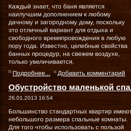
Каждый знает, что баня является
наилучшим дополнением к любому
дачному и загородному дому, поскольку
это отличный вариант для отдыха и
свободного времяпровождения в любую
пору года. Известно, целебные свойства
банных процедур, на свежем воздухе,
только увеличивается.
Подробнее...
Добавить комментарий
Обустройство маленькой сп
26.01.2013 16:54
Большинство стандартных квартир имею
небольшого размера спальные комнаты.
Для того чтобы использовать с пользой