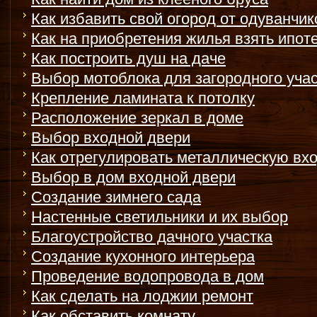
Как избавить свой огород от одуванчик
Как на приобретения жилья взять ипот
Как построить душ на даче
Выбор мотоблока для загородного уча
Крепление ламината к потолку
Расположение зеркал в доме
Выбор входной двери
Как отрегулировать металлическую вх
Выбор в дом входной двери
Создание зимнего сада
Настенные светильники и их выбор
Благоустройство дачного участка
Создание кухонного интерьера
Проведение водопровода в дом
Как сделать на лоджии ремонт
Как обставить комнату