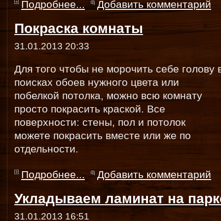
Подробнее...
Добавить комментарий
Покраска комнаты
31.01.2013 20:33
Для того чтобы не морочить себе голову 
поисках обоев нужного цвета или
побелкой потолка, можно всю комнату
просто покрасить краской. Все
поверхности: стены, пол и потолок
можете покрасить вместе или же по
отдельности.
Подробнее...
Добавить комментарий
Укладываем ламинат на парк
31.01.2013 16:51