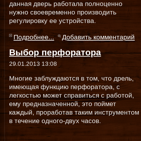
данная дверь работала полноценно
нужно своевременно производить
регулировку ее устройства.
Подробнее...
Добавить комментарий
Выбор перфоратора
29.01.2013 13:08
Многие заблуждаются в том, что дрель,
имеющая функцию перфоратора, с
легкостью может справиться с работой,
ему предназначенной, это поймет
каждый, проработав таким инструментом
в течение одного-двух часов.