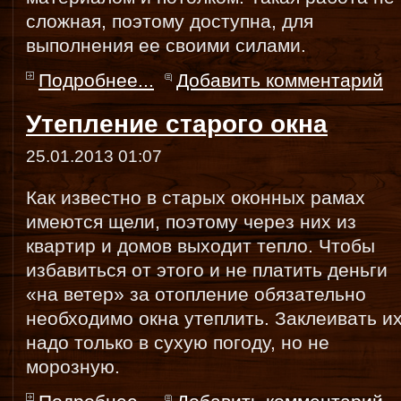
сложная, поэтому доступна, для
выполнения ее своими силами.
Подробнее...
Добавить комментарий
Утепление старого окна
25.01.2013 01:07
Как известно в старых оконных рамах
имеются щели, поэтому через них из
квартир и домов выходит тепло. Чтобы
избавиться от этого и не платить деньги
«на ветер» за отопление обязательно
необходимо окна утеплить. Заклеивать и
надо только в сухую погоду, но не
морозную.