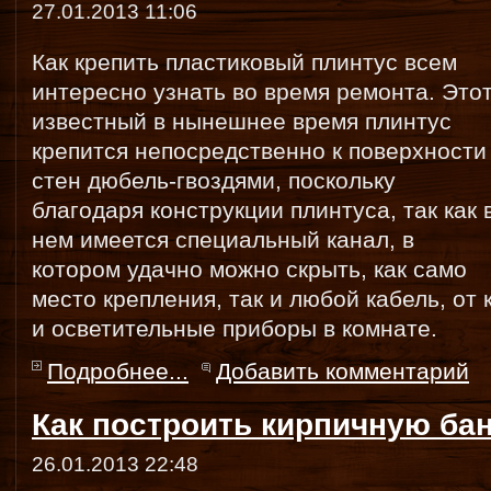
27.01.2013 11:06
Как крепить пластиковый плинтус всем
интересно узнать во время ремонта. Это
известный в нынешнее время плинтус
крепится непосредственно к поверхности
стен дюбель-гвоздями, поскольку
благодаря конструкции плинтуса, так как 
нем имеется специальный канал, в
котором удачно можно скрыть, как само
место крепления, так и любой кабель, от
и осветительные приборы в комнате.
Подробнее...
Добавить комментарий
Как построить кирпичную ба
26.01.2013 22:48