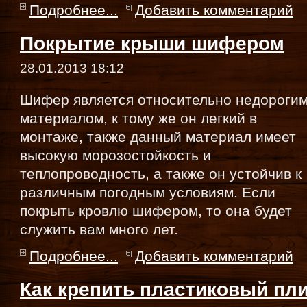
Подробнее...
Добавить комментарий
Покрытие крыши шифером
28.01.2013 18:12
Шифер является относительно недороги
материалом, к тому же он легкий в
монтаже, также данный материал имеет
высокую морозостойкость и
теплопроводность, а также он устойчив к
различным погодным условиям. Если
покрыть кровлю шифером, то она будет
служить вам много лет.
Подробнее...
Добавить комментарий
Как крепить пластиковый пл