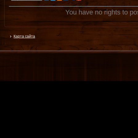
You have no rights to p
Карта сайта