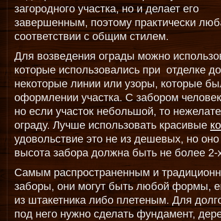
загородного участка, но и делает его
завершенным, поэтому практически люб
соответствии с общим стилем.
Для возведения ограды можно использо
которые использовались при отделке до
некоторые линии или узоры, которые бы
оформлении участка. С забором человек
но если участок небольшой, то нежелат
ограду. Лучше использовать красивые
к
удовольствие это не из дешевых, но оно
высота забора должна быть не более 2-х
Самым распространенным и традиционн
заборы, они могут быть любой формы, 
из штакетника либо плетеным. Для долг
под него нужно сделать фундамент, дер