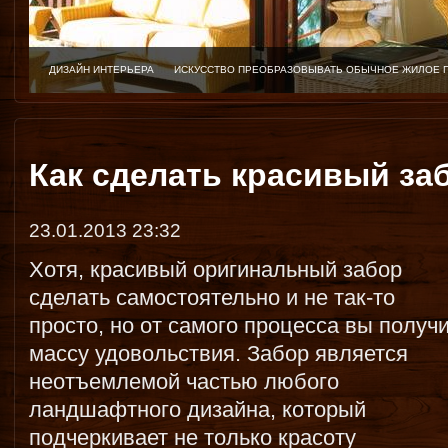
ДИЗАЙН ИНТЕРЬЕРА
ИСКУССТВО ПРЕОБРАЗОВЫВАТЬ ОБЫЧНОЕ ЖИЛОЕ 
Как сделать красивый за
23.01.2013 23:32
Хотя, красивый оригинальный забор
сделать самостоятельно и не так-то
просто, но от самого процесса вы получ
массу удовольствия. Забор является
неотъемлемой частью любого
ландшафтного дизайна, который
подчеркивает не только красоту