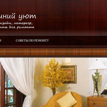
В
СОВЕТЫ ПО РЕМОНТУ