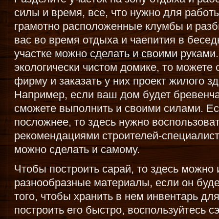
силы и время, все, что нужно для работы 
грамотно расположенные клумбы и разб
вас во время отдыха и чаепития в бесед
участке можно сделать и своими руками. 
экологически чистом домике, то можете 
фирму и заказать у них проект жилого зд
Например, если ваш дом будет бревенча
сможете выполнить и своими силами. Ес
посложнее, то здесь нужно воспользова
рекомендациями строителей-специалисто
можно сделать и самому.
Чтобы построить сарай, то здесь можно
разнообразные материалы, если он буде
того, чтобы хранить в нем инвентарь для
построить его быстро, воспользуйтесь с