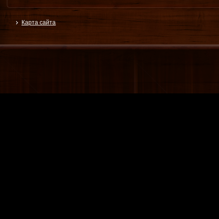
Карта сайта