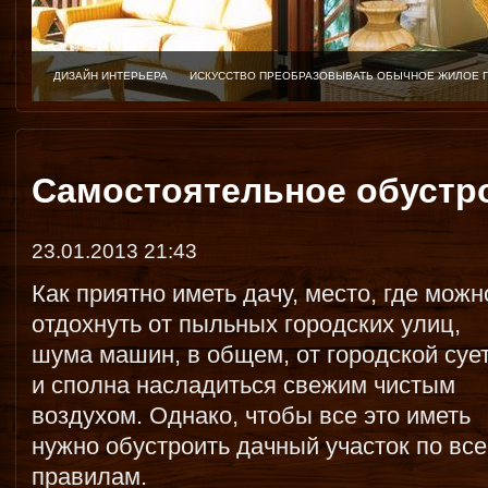
ДИЗАЙН ИНТЕРЬЕРА
ИСКУССТВО ПРЕОБРАЗОВЫВАТЬ ОБЫЧНОЕ ЖИЛОЕ 
Самостоятельное обустр
23.01.2013 21:43
Как приятно иметь дачу, место, где можн
отдохнуть от пыльных городских улиц,
шума машин, в общем, от городской суе
и сполна насладиться свежим чистым
воздухом. Однако, чтобы все это иметь
нужно обустроить дачный участок по вс
правилам.