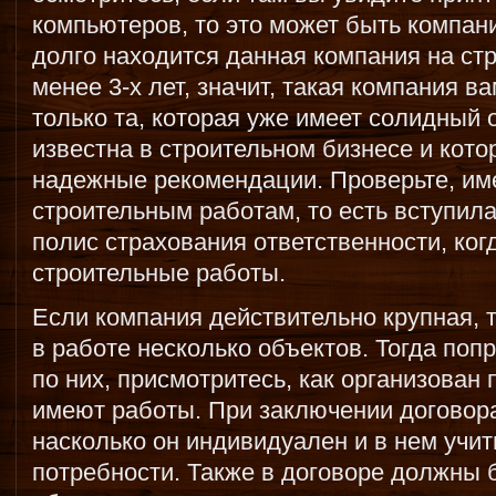
компьютеров, то это может быть компани
долго находится данная компания на ст
менее 3-х лет, значит, такая компания 
только та, которая уже имеет солидный 
известна в строительном бизнесе и кот
надежные рекомендации. Проверьте, име
строительным работам, то есть вступил
полис страхования ответственности, ког
строительные работы.
Если компания действительно крупная, т
в работе несколько объектов. Тогда поп
по них, присмотритесь, как организован 
имеют работы. При заключении договор
насколько он индивидуален и в нем учи
потребности. Также в договоре должны