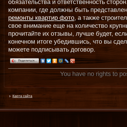
обязательства и ответственность сторо
компании, где должны быть представлен
ремонты квартир фото
, а также строите
свое внимание еще на количество крупн
прочитайте их отзывы, лучше будет, если
конечном итоге убедившись, что вы сде
можете подписывать договор.
Поделиться…
You have no rights to p
Карта сайта