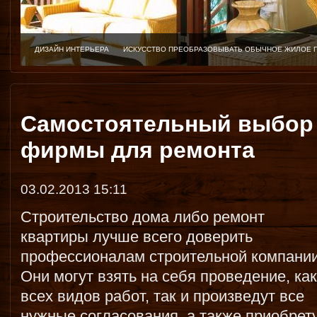
ДИЗАЙН ИНТЕРЬЕРА
ИСКУССТВО ПРЕОБРАЗОВЫВАТЬ ОБЫЧНОЕ ЖИЛОЕ 
Самостоятельный выбор
фирмы для ремонта
03.02.2013 15:11
Строительство дома либо ремонт
квартиры лучше всего доверить
профессионалам строительной компании
Они могут взять на себя проведение, как
всех видов работ, так и произведут все
нужные согласования, а также приобрет