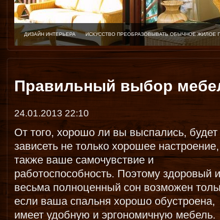
ДИЗАЙН ИНТЕРЬЕРА
ИСКУССТВО ПРЕОБРАЗОВЫВАТЬ ОБЫЧНОЕ ЖИЛОЕ 
Правильный выбор мебел
24.01.2013 22:10
От того, хорошо ли вы выспались, будет
зависеть не только хорошее настроение,
также ваше самочувствие и
работоспособность. Поэтому здоровый 
весьма полноценный сон возможен толь
если ваша спальня хорошо обустроена,
имеет удобную и эргономичную мебель.