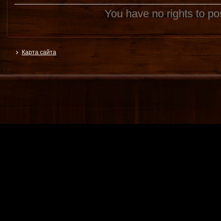
You have no rights to p
Карта сайта