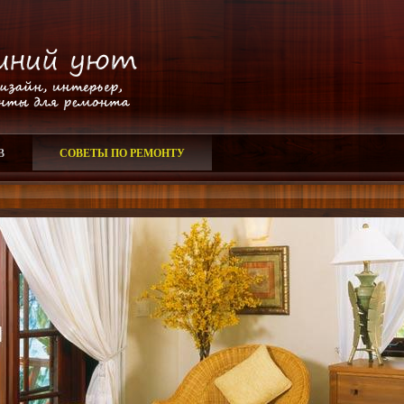
В
СОВЕТЫ ПО РЕМОНТУ