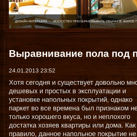
ДИЗАЙН ИНТЕРЬЕРА
ИСКУССТВО ПРЕОБРАЗОВЫВАТЬ ОБЫЧНОЕ ЖИЛОЕ 
Выравнивание пола под 
24.01.2013 23:52
Хотя сегодня и существует довольно мн
дешевых и простых в эксплуатации и
установке напольных покрытий, однако
паркет во все времена был признаком н
только хорошего вкуса, но и неплохого
достатка хозяев квартиры или дома. Как
правило, данное напольное покрытие не