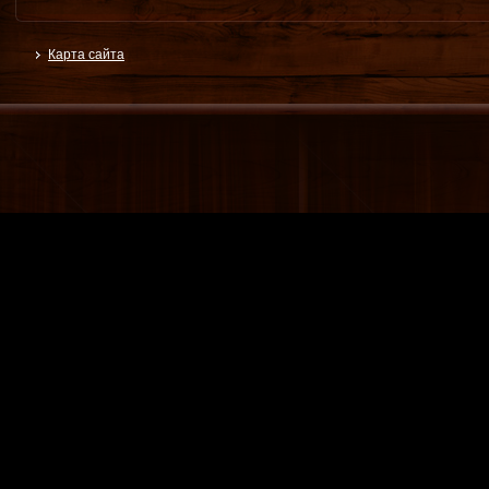
Карта сайта