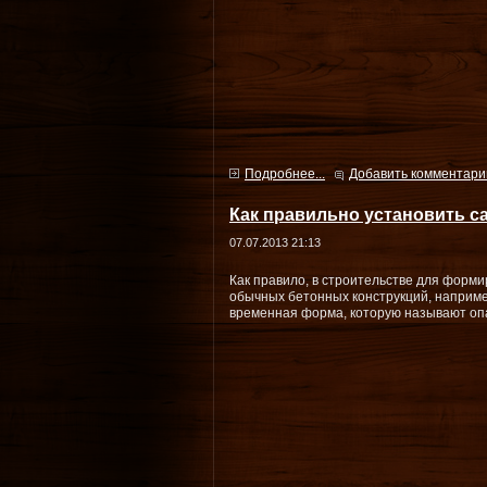
Подробнее...
Добавить комментари
Как правильно установить с
07.07.2013 21:13
Как правило, в строительстве для форм
обычных бетонных конструкций, наприме
временная форма, которую называют оп