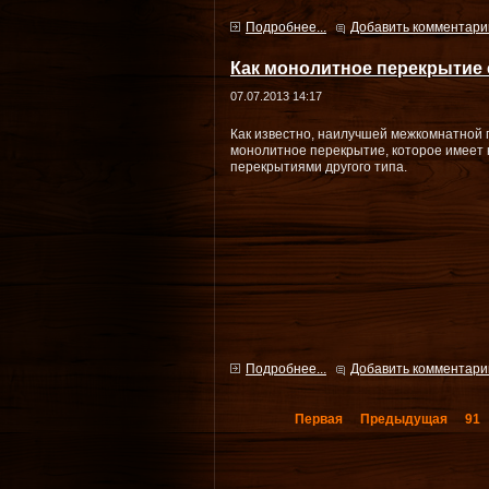
Подробнее...
Добавить комментари
Как монолитное перекрытие 
07.07.2013 14:17
Как известно, наилучшей межкомнатной 
монолитное перекрытие, которое имеет
перекрытиями другого типа.
Подробнее...
Добавить комментари
Первая
Предыдущая
91