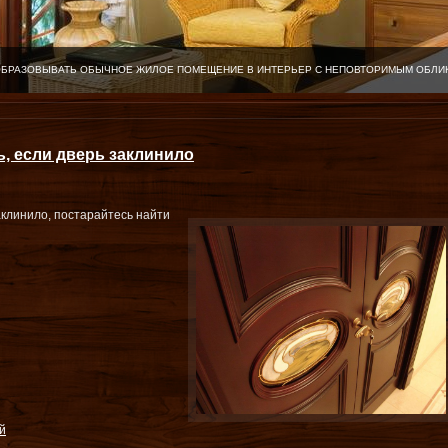
ОБРАЗОВЫВАТЬ ОБЫЧНОЕ ЖИЛОЕ ПОМЕЩЕНИЕ В ИНТЕРЬЕР С НЕПОВТОРИМЫМ ОБЛИ
, если дверь заклинило
аклинило, постарайтесь найти
й