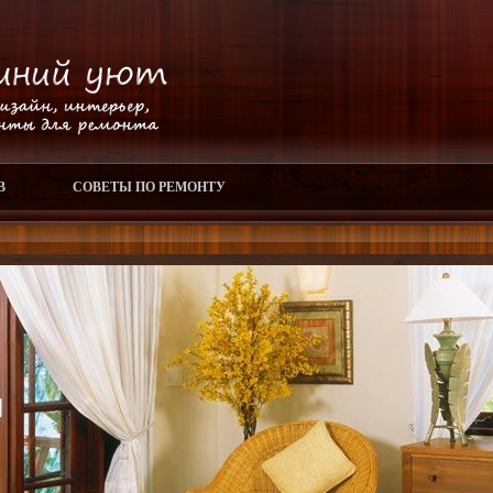
В
СОВЕТЫ ПО РЕМОНТУ