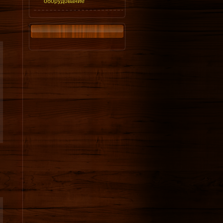
оборудование