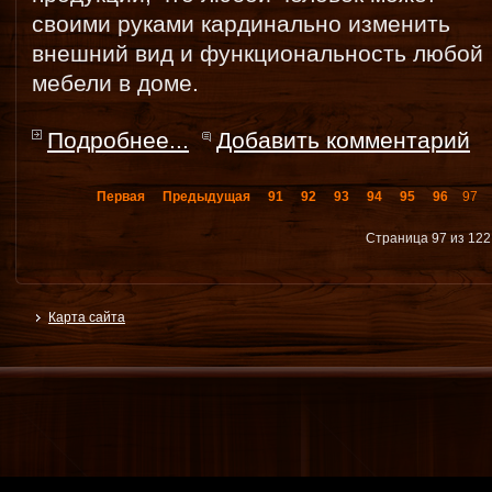
своими руками кардинально изменить
внешний вид и функциональность любой
мебели в доме.
Подробнее...
Добавить комментарий
Первая
Предыдущая
91
92
93
94
95
96
97
Страница 97 из 122
Карта сайта