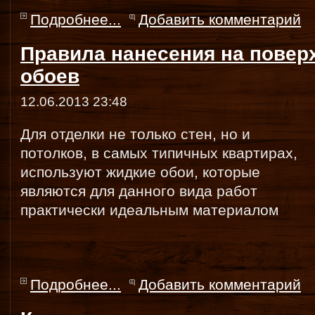
Подробнее...
Добавить комментарий
Правила нанесения на повер
обоев
12.06.2013 23:48
Для отделки не только стен, но и
потолков, в самых типичных квартирах,
используют жидкие обои, которые
являются для данного вида работ
практически идеальным материалом
Подробнее...
Добавить комментарий