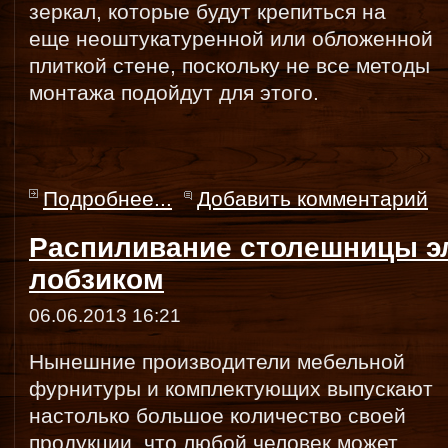
зеркал, которые будут крепиться на
еще неоштукатуренной или обложенной
плиткой стене, поскольку не все методы
монтажа подойдут для этого.
Подробнее...
Добавить комментарий
Распиливание столешницы э
лобзиком
06.06.2013 16:21
Нынешние производители мебельной
фурнитуры и комплектующих выпускают
настолько большое количество своей
продукции, что любой человек может