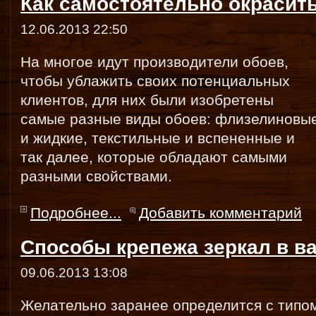
Как самостоятельно окрасит
12.06.2013 22:50
На многое идут производители обоев,
чтобы ублажить своих потенциальных
клиентов, для них были изобретены
самые разные виды обоев: флизелиновы
и жидкие, текстильные и вспененные и
так далее, которые обладают самыми
разными свойствами.
Подробнее...
Добавить комментарий
Способы крепежа зеркал в в
09.06.2013 13:08
Желательно заранее определится с типо