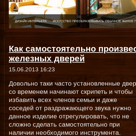
ДИЗАЙН ИНТЕРЬЕРА
ИСКУССТВО ПРЕОБРАЗОВЫВАТЬ ОБЫЧНОЕ ЖИЛОЕ 
Как самостоятельно произве
железных дверей
15.06.2013 16:23
Довольно таки часто установленные две
со временем начинают скрипеть и чтобы
избавить всех членов семьи и даже
соседей от раздражающего звука нужно
данное изделие отрегулировать, что не
сложно сделать самостоятельно при
наличии необходимого инструмента.