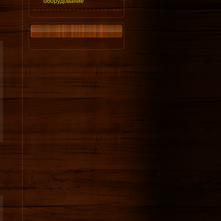
оборудование