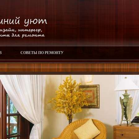
В
СОВЕТЫ ПО РЕМОНТУ