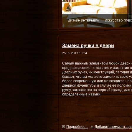
ДИЗАЙН ИНТЕРЬЕРА
ИСКУССТВО ПРЕ
Замена ручки в двери
25.05.2013 10:24
Самым важным элементом любой двери ес
предназначение - открытие и закрытие не
Дверных ручек, их конструкций, сегодня
бывает, что вы желаете заменить свою у
более современную или же возникла не
дверной фурнитуры в случае ее поломки.
ручку, как кажется на первый взгляд, дл
определенные навыки.
Подробнее...
Добавить комментари