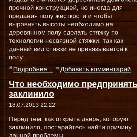
прочной конструкцией, но иногда для
придания полу жесткости и чтобы
выровнять высоты необходимо на
деревянном полу сделать стяжку по
технологии несвязной стяжки, так как
данный вид стяжки не привязывается к
полу.
Подробнее...
Добавить комментарий
Что необходимо предпринять
заклинило
18.07.2013 22:22
Перед тем, как открыть дверь, которую
заклинило, постарайтесь найти причину
данной проблемы.