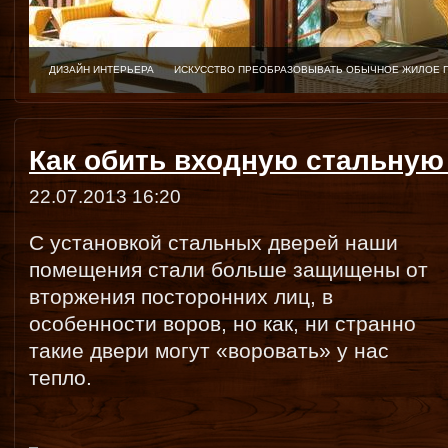
ДИЗАЙН ИНТЕРЬЕРА
ИСКУССТВО ПРЕОБРАЗОВЫВАТЬ ОБЫЧНОЕ ЖИЛОЕ 
Как обить входную стальную
22.07.2013 16:20
С установкой стальных дверей наши
помещения стали больше защищены от
вторжения посторонних лиц, в
особенности воров, но как, ни странно
такие двери могут «воровать» у нас
тепло.