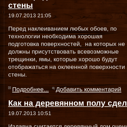
стены
19.07.2013 21:05
Перед наклеиванием любых обоев, по
технологии необходима хорошая
подготовка поверхностей, на которых не
должны присутствовать всевозможные
трещинки, ямы, которые хорошо будут
отображаться на оклеенной поверхности
стены.
Подробнее...
Добавить комментарий
Как на деревянном полу сдел
19.07.2013 10:51
Издавна считается деревянный дом очен