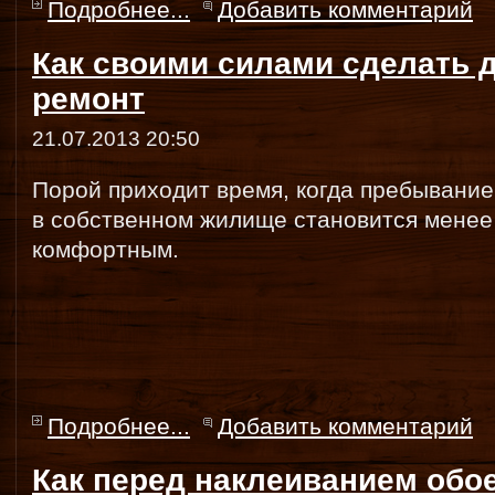
Подробнее...
Добавить комментарий
Как своими силами сделать 
ремонт
21.07.2013 20:50
Порой приходит время, когда пребывание
в собственном жилище становится менее
комфортным.
Подробнее...
Добавить комментарий
Как перед наклеиванием обо