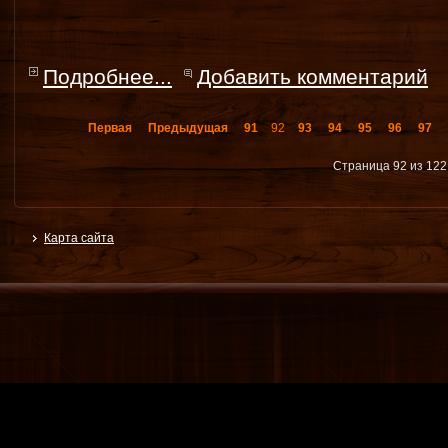
Подробнее...
Добавить комментарий
Первая
Предыдущая
91
92
93
94
95
96
97
Страница 92 из 122
Карта сайта