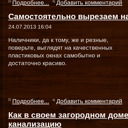
Подробнее...
Добавить комментарий
Самостоятельно вырезаем на
24.07.2013 16:04
Наличники, да к тому, же и резные,
поверьте, выглядят на качественных
пластиковых окнах самобытно и
достаточно красиво.
Подробнее...
Добавить комментарий
Как в своем загородном дом
канализацию