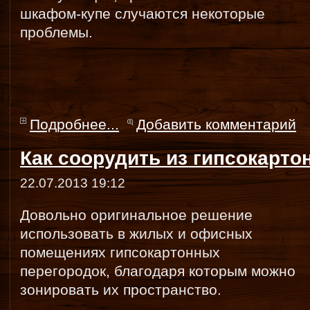
шкафом-купе случаются некоторые
проблемы.
Подробнее...
Добавить комментарий
Как соорудить из гипсокарто
22.07.2013 19:12
Довольно оригинальное решение
использовать в жилых и офисных
помещениях гипсокартонных
перегородок, благодаря которым можно
зонировать их пространство.