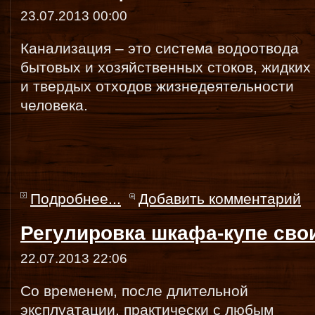
23.07.2013 00:00
Канализация – это система водоотвода
бытовых и хозяйственных стоков, жидких
и твердых отходов жизнедеятельности
человека.
Подробнее...
Добавить комментарий
Регулировка шкафа-купе сво
22.07.2013 22:06
Со временем, после длительной
эксплуатации, практически с любым