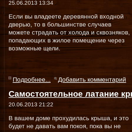
25.06.2013 13:34
Если вы владеете деревянной входной
дверью, то в большинстве случаев
можете страдать от холода и сквозняков,
попадающих в жилое помещение через
возможные щели.
Подробнее...
Добавить комментарий
Самостоятельное латание к
20.06.2013 21:22
В вашем доме прохудилась крыша, и это
будет не давать вам покоя, пока вы не