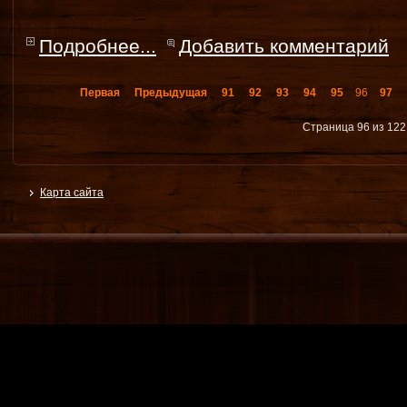
Подробнее...
Добавить комментарий
Первая
Предыдущая
91
92
93
94
95
96
97
Страница 96 из 122
Карта сайта