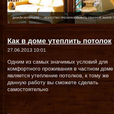
ДИЗАЙН ИНТЕРЬЕРА
ИСКУССТВО ПРЕОБРАЗОВЫВАТЬ ОБЫЧНОЕ ЖИЛОЕ 
Как в доме утеплить потолок
27.06.2013 10:01
Одним из самых значимых условий для
комфортного проживания в частном доме
является утепление потолков, к тому же
данную работу вы сможете сделать
самостоятельно