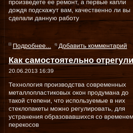
произведете ее ремонт, а первые капли
дождя подскажут вам, качественно ли вы
сделали данную работу
Подробнее...
Добавить комментарий
Как самостоятельно отрегул
20.06.2013 16:39
Технология производства современных
металлопластиковых окон продумана до
такой степени, что используемые в них
стеклопакеты можно регулировать, для
устранения образовавшихся со времене
перекосов