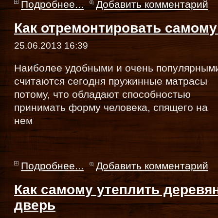
Подробнее...
Добавить комментарий
Как отремонтировать самом
25.06.2013 16:39
Наиболее удобными и очень популярным
считаются сегодня пружинные матрасы
потому, что обладают способностью
принимать форму человека, спящего на
нем
Подробнее...
Добавить комментарий
Как самому утеплить дерев
дверь