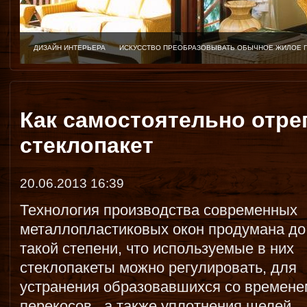
ДИЗАЙН ИНТЕРЬЕРА
ИСКУССТВО ПРЕОБРАЗОВЫВАТЬ ОБЫЧНОЕ ЖИЛОЕ 
Как самостоятельно отре
стеклопакет
20.06.2013 16:39
Технология производства современных
металлопластиковых окон продумана до
такой степени, что используемые в них
стеклопакеты можно регулировать, для
устранения образовавшихся со времене
перекосов , а также уплотнения щелей,