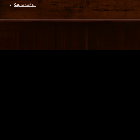
Карта сайта