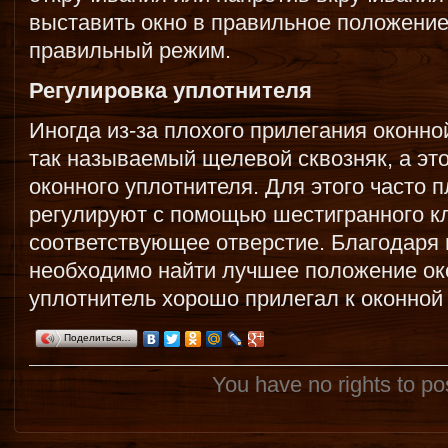
выставить окно в правильное положение 
правильный режим.
Регулировка уплотнителя
Иногда из-за плохого прилегания оконно
так называемый щелевой сквозняк, а это
оконного уплотнителя. Для этого часто 
регулируют с помощью шестигранного кл
соответствующее отверстие. Благодаря
необходимо найти лучшее положение ок
уплотнитель хорошо прилегал к оконной
Поделиться…
You have no rights to p