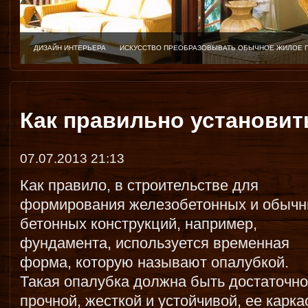
ДИЗАЙН ИНТЕРЬЕРА
ИСКУССТВО ПРЕОБРАЗОВЫВАТЬ ОБЫЧНОЕ ЖИЛОЕ 
Как правильно установит
07.07.2013 21:13
Как правило, в строительстве для
формирования железобетонных и обыч
бетонных конструкций, например,
фундамента, используется временная
форма, которую называют опалубкой.
Такая опалубка должна быть достаточно
прочной, жесткой и устойчивой, ее карка