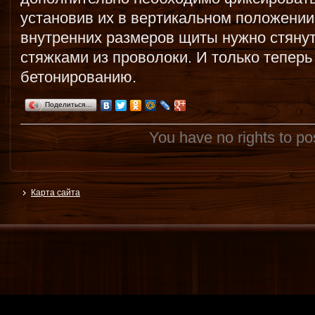
установив их в вертикальном положении
внутренних размеров щиты нужно стяну
стяжками из проволоки. И только теперь
бетонированию.
Поделиться…
You have no rights to p
Карта сайта