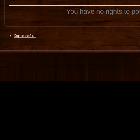
You have no rights to p
Карта сайта