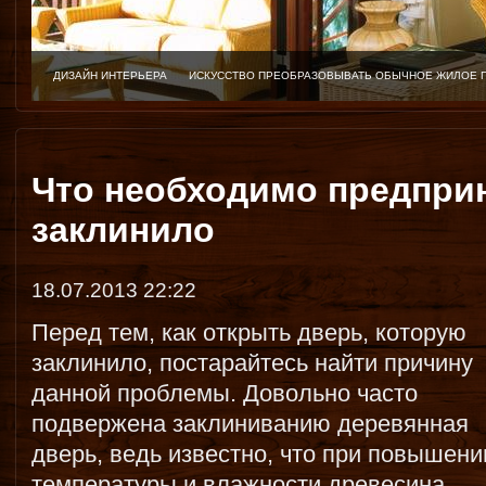
ДИЗАЙН ИНТЕРЬЕРА
ИСКУССТВО ПРЕОБРАЗОВЫВАТЬ ОБЫЧНОЕ ЖИЛОЕ 
Что необходимо предприн
заклинило
18.07.2013 22:22
Перед тем, как открыть дверь, которую
заклинило, постарайтесь найти причину
данной проблемы. Довольно часто
подвержена заклиниванию деревянная
дверь, ведь известно, что при повышени
температуры и влажности древесина