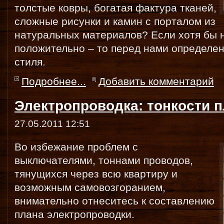
толстые ковры, богатая фактура тканей,
сложные рисунки и камин с порталом из
натуральных материалов? Если хотя бы 
положительно – то перед нами определен
стиля.
Подробнее...
Добавить комментарий
Электропроводка: тонкости 
27.05.2011 12:51
Во избежание проблем с
выключателями, тоннами проводов,
тянущихся через всю квартиру и
возможным самовозгоранием,
внимательно отнеситесь к составлению
плана электропроводки.