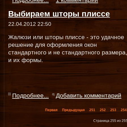
Выбираем шторы плиссе
22.04.2012 22:50
Жалюзи или шторы плиссе - это удачное
решение для оформления окон
стандартного и не стандартного размера
и их формы.
Подробнее...
Добавить комментарий
Первая
Предыдущая
251
252
253
254
Страница 255 из 25