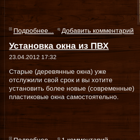
Подробнее...
Добавить комментарий
Установка окна из ПВХ
23.04.2012 17:32
Старые (деревянные окна) уже
отслужили свой срок и вы хотите
установить более новые (современные)
пластиковые окна самостоятельно.
Подробнее...
1 комментарий