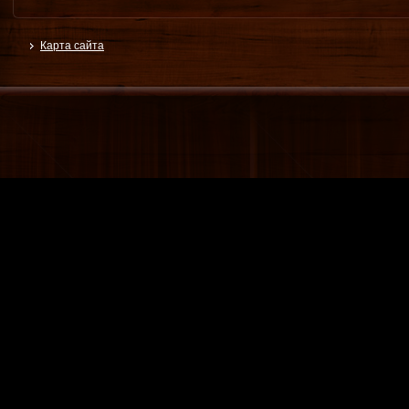
Карта сайта