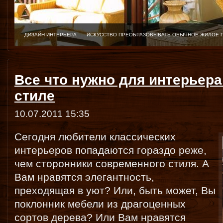
ДИЗАЙН ИНТЕРЬЕРА
ИСКУССТВО ПРЕОБРАЗОВЫВАТЬ ОБЫЧНОЕ ЖИЛОЕ 
Все что нужно для интерьера
стиле
10.07.2011 15:35
Сегодня любители классических
интерьеров попадаются гораздо реже,
чем сторонники современного стиля. А
Вам нравятся элегантность,
преходящая в уют? Или, быть может, Вы
поклонник мебели из драгоценных
сортов дерева? Или Вам нравятся