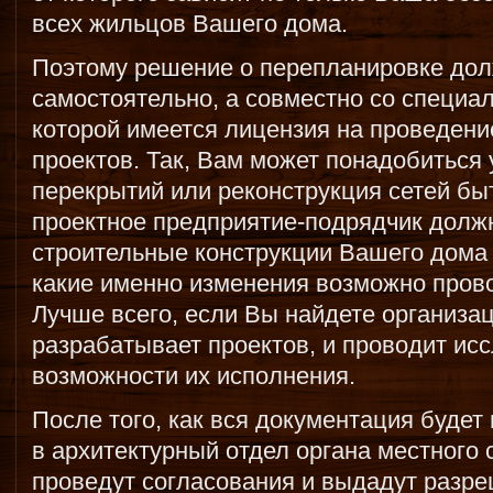
всех жильцов Вашего дома.
Поэтому решение о перепланировке дол
самостоятельно, а совместно со специа
которой имеется лицензия на проведени
проектов. Так, Вам может понадобиться
перекрытий или реконструкция сетей бы
проектное предприятие-подрядчик долж
строительные конструкции Вашего дома 
какие именно изменения возможно провод
Лучше всего, если Вы найдете организа
разрабатывает проектов, и проводит ис
возможности их исполнения.
После того, как вся документация будет 
в архитектурный отдел органа местного 
проведут согласования и выдадут разр