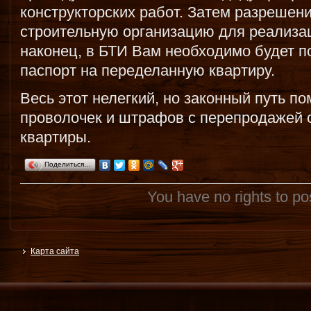
конструкторских работ. Затем разрешен
строительную организацию для реализац
наконец, в БТИ Вам необходимо будет п
паспорт на переделанную квартиру.
Весь этот нелегкий, но законный путь п
проволочек и штрафов с перепродажей 
квартиры.
Поделиться…
You have no rights to p
Карта сайта