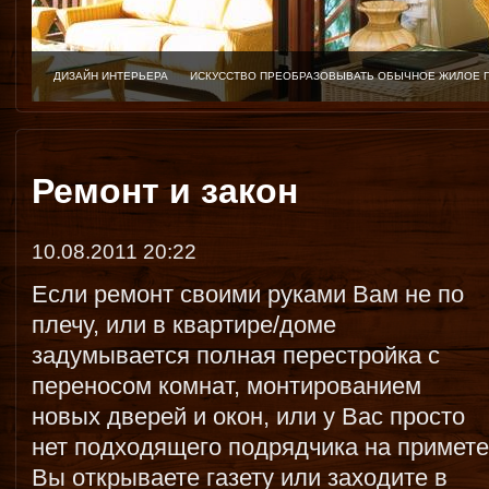
ДИЗАЙН ИНТЕРЬЕРА
ИСКУССТВО ПРЕОБРАЗОВЫВАТЬ ОБЫЧНОЕ ЖИЛОЕ 
Ремонт и закон
10.08.2011 20:22
Если ремонт своими руками Вам не по
плечу, или в квартире/доме
задумывается полная перестройка с
переносом комнат, монтированием
новых дверей и окон, или у Вас просто
нет подходящего подрядчика на примете
Вы открываете газету или заходите в