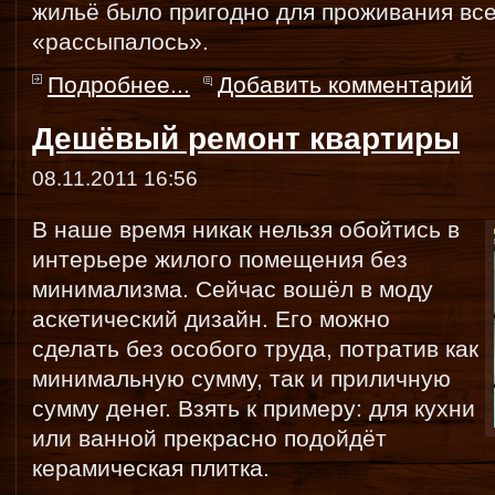
жильё было пригодно для проживания все
«рассыпалось».
Подробнее...
Добавить комментарий
Дешёвый ремонт квартиры
08.11.2011 16:56
В наше время никак нельзя обойтись в
интерьере жилого помещения без
минимализма. Сейчас вошёл в моду
аскетический дизайн. Его можно
сделать без особого труда, потратив как
минимальную сумму, так и приличную
сумму денег. Взять к примеру: для кухни
или ванной прекрасно подойдёт
керамическая плитка.