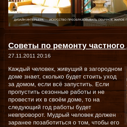
ДИЗАЙН ИНТЕРЬЕРА
ИСКУССТВО ПРЕОБРАЗОВЫВАТЬ ОБЫЧНОЕ ЖИЛОЕ 
Советы по ремонту частного
27.11.2011 20:16
Каждый человек, живущий в загородном
доме знает, сколько будет стоить уход
за домом, если всё запустить. Если
пропустить сезонные работы и не
провести их в своём доме, то на
следующий год работы будет
невпроворот. Мудрый человек должен
заранее позаботиться о том, чтобы его