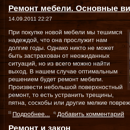
Ремонт мебели. Основные в
14.09.2011 22:27
При покупке новой мебели мы тешимся
надеждой, что она прослужит нам
долгие годы. Однако никто не может
быть застрахован от неожиданных
ситуаций, но из всего можно найти
выход. В нашем случае оптимальным
решением будет ремонт мебели.
Произвести небольшой поверхностный
ремонт, то есть устранить трещины,
пятна, соскобы или другие мелкие повре
Подробнее...
Добавить комментарий
Ремонт и закон