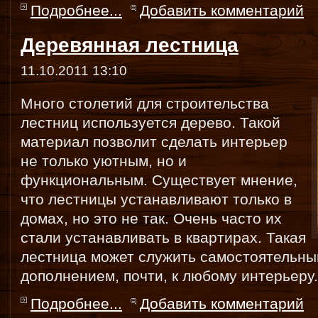
Подробнее...
Добавить комментарий
Деревянная лестница
11.10.2011 13:10
Много столетий для строительства
лестниц используется дерево. Такой
материал позволит сделать интерьер
не только уютным, но и
функциональным. Существует мнение,
что лестницы устанавливают только в
домах, но это не так. Очень часто их
стали устанавливать в квартирах. Такая
лестница может служить самостоятельн
дополнением, почти, к любому интерьеру.
Подробнее...
Добавить комментарий