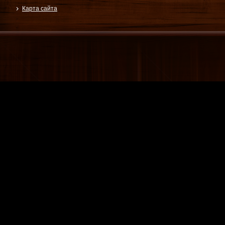
Карта сайта