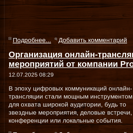
Подробнее...
Добавить комментарий
Организация онлайн-трансля
мероприятий от компании Pro
12.07.2025 08:29
В эпоху цифровых коммуникаций онлайн-
трансляции стали мощным инструментом
для охвата широкой аудитории, будь то
звездные мероприятия, деловые встречи,
конференции или локальные события.