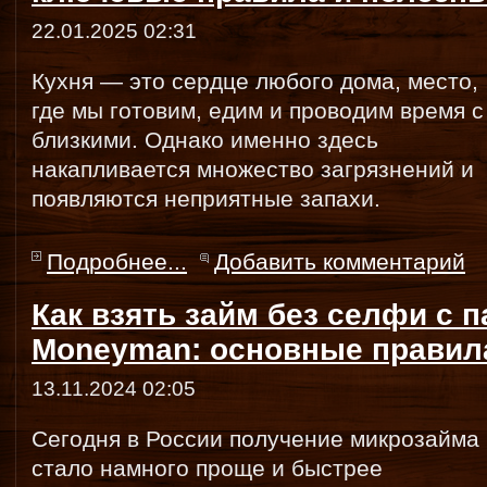
22.01.2025 02:31
Кухня — это сердце любого дома, место,
где мы готовим, едим и проводим время с
близкими. Однако именно здесь
накапливается множество загрязнений и
появляются неприятные запахи.
Подробнее...
Добавить комментарий
Как взять займ без селфи с 
Moneyman: основные правил
13.11.2024 02:05
Сегодня в России получение микрозайма
стало намного проще и быстрее