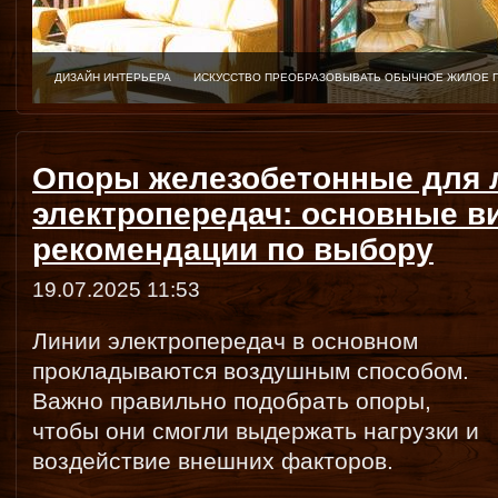
ДИЗАЙН ИНТЕРЬЕРА
ИСКУССТВО ПРЕОБРАЗОВЫВАТЬ ОБЫЧНОЕ ЖИЛОЕ 
Опоры железобетонные для 
электропередач: основные в
рекомендации по выбору
19.07.2025 11:53
Линии электропередач в основном
прокладываются воздушным способом.
Важно правильно подобрать опоры,
чтобы они смогли выдержать нагрузки и
воздействие внешних факторов.