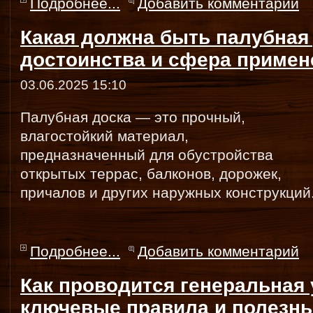
Подробнее...
Добавить комментарий
Какая должна быть палубная 
достоинства и сфера примен
03.06.2025 15:10
Палубная доска — это прочный,
влагостойкий материал,
предназначенный для обустройства
открытых террас, балконов, дорожек,
причалов и других наружных конструкций
Подробнее...
Добавить комментарий
Как проводится генеральная 
ключевые правила и полезн