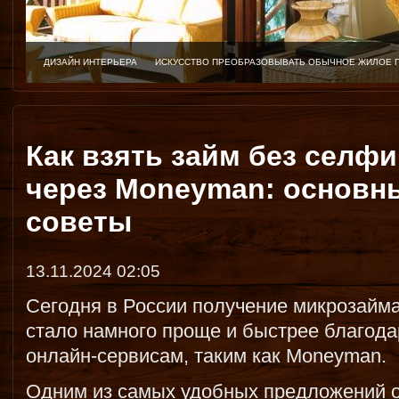
ДИЗАЙН ИНТЕРЬЕРА
ИСКУССТВО ПРЕОБРАЗОВЫВАТЬ ОБЫЧНОЕ ЖИЛОЕ 
Как взять займ без селфи
через Moneyman: основн
советы
13.11.2024 02:05
Сегодня в России получение микрозайм
стало намного проще и быстрее благода
онлайн-сервисам, таким как Moneyman.
Одним из самых удобных предложений 