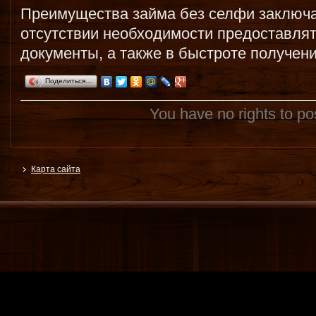
Преимущества займа без селфи заключа
отсутствии необходимости предоставля
документы, а также в быстроте получени
Поделиться…
You have no rights to p
Карта сайта