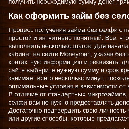
получить необходимую сумму денег прям
Как оформить займ без сел
Процесс получения займа без селфи с 
простой и интуитивно понятный. Все, что
выполнить несколько шагов: Для начала
кабинет на сайте Moneyman, указав ба
контактную информацию и реквизиты дл
сайте выберите нужную сумму и срок кр
занимает всего несколько минут, поскол
оптимальные условия в зависимости от
В отличие от стандартных микрозаймов,
селфи вам не нужно предоставлять доп
Достаточно подтвердить свою личность 
или другие способы, которые предлагае