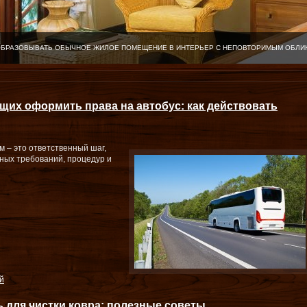
ОБРАЗОВЫВАТЬ ОБЫЧНОЕ ЖИЛОЕ ПОМЕЩЕНИЕ В ИНТЕРЬЕР С НЕПОВТОРИМЫМ ОБЛИ
их оформить права на автобус: как действовать
 – это ответственный шаг,
ных требований, процедур и
й
ь для чистки ковра: полезные советы