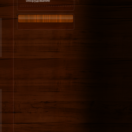
оборудование