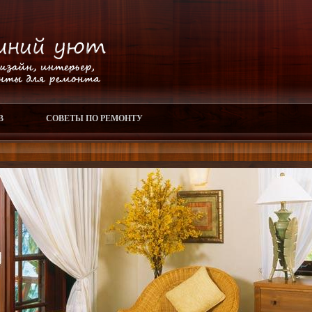
В
СОВЕТЫ ПО РЕМОНТУ