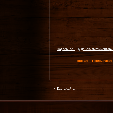
Подробнее...
Добавить комментари
Первая
Предыдущая
Карта сайта