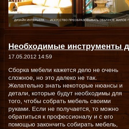
ДИЗАЙН ИНТЕРЬЕРА
ИСКУССТВО ПРЕОБРАЗОВЫВАТЬ ОБЫЧНОЕ ЖИЛОЕ 
Необходимые инструменты д
17.05.2012 14:59
Сборка мебели кажется дело не очень
сложное, но это далеко не так.
Желательно знать некоторые нюансы и
детали, которые будут необходимы для
того, чтобы собрать мебель своими
руками. Если не получается, то можно
обратиться к профессионалу и с его
помощью закончить собирать мебель,