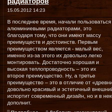
радиаторов
15.05.2012 14:23
В последнее время, начали пользоваться
алюминиевыми радиаторами, это
благодаря тому, что они имеют массу
преимуществ и достоинств. Первым
преимуществом является - малый вес,
именно из-за этого их довольно легко
монтировать. Достаточно хорошая и
высокая теплопроводность – это их
второе преимущество. Ну, а третье
преимущество – это в отличие от «древн
довольно красивый и эстетичный внешний
испортит современный дизайн, но и в нек
дополнит.