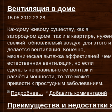
Вентиляция в доме
15.05.2012 23:28
Каждому живому существу, как в
загородном доме, так и в квартире, нужен
свежий, обновляемый воздух, для этого и
делается вентиляция. Конечно,
механическая вытяжка эффективней, чем
естественная вентиляция, но если
сделать неправильно её монтаж и
расчёты мощности, то это может
привести к простудным заболеваниям.
Подробнее...
Добавить комментарий
Преимущества и недостатки