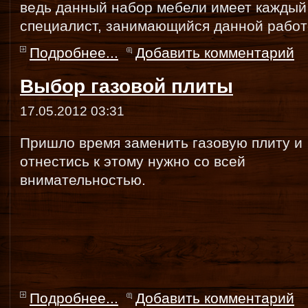
ведь данный набор мебели имеет каждый
специалист, занимающийся данной работ
Подробнее...
Добавить комментарий
Выбор газовой плиты
17.05.2012 03:31
Пришло время заменить газовую плиту и
отнестись к этому нужно со всей
внимательностью.
Подробнее...
Добавить комментарий