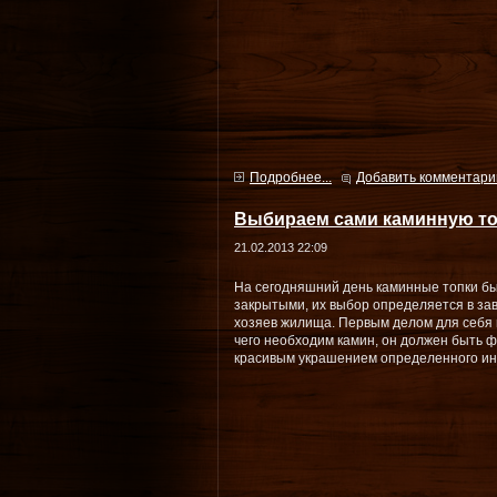
Подробнее...
Добавить комментари
Выбираем сами каминную то
21.02.2013 22:09
На сегодняшний день каминные топки бы
закрытыми, их выбор определяется в за
хозяев жилища. Первым делом для себя
чего необходим камин, он должен быть 
красивым украшением определенного ин