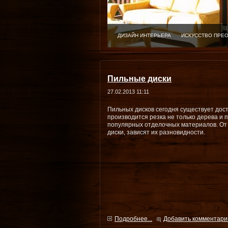
ДИЗАЙН ИНТЕРЬЕРА
ИСКУССТВО ПРЕ
Пильные диски
27.02.2013 11:11
Пильных дисков сегодня существует дост
производится резка не только дерева и п
популярных отделочных материалов. От т
диски, зависят их разновидности.
Подробнее...
Добавить комментари