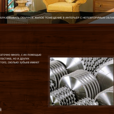
ОБРАЗОВЫВАТЬ ОБЫЧНОЕ ЖИЛОЕ ПОМЕЩЕНИЕ В ИНТЕРЬЕР С НЕПОВТОРИМЫМ ОБЛИ
аточно много, с их помощью
ластика, но и других
ого, сколько зубьев имеют
й