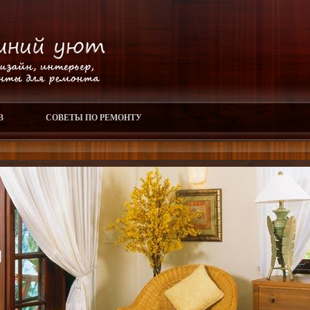
В
СОВЕТЫ ПО РЕМОНТУ