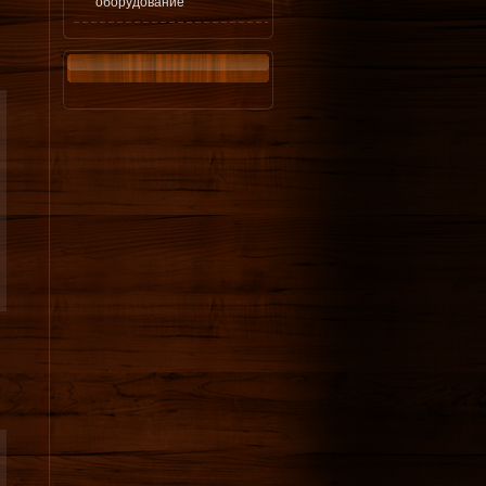
оборудование