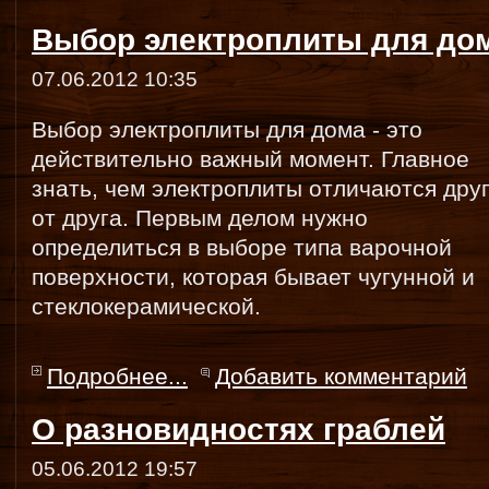
Выбор электроплиты для до
07.06.2012 10:35
Выбор электроплиты для дома - это
действительно важный момент. Главное
знать, чем электроплиты отличаются дру
от друга. Первым делом нужно
определиться в выборе типа варочной
поверхности, которая бывает чугунной и
стеклокерамической.
Подробнее...
Добавить комментарий
О разновидностях граблей
05.06.2012 19:57