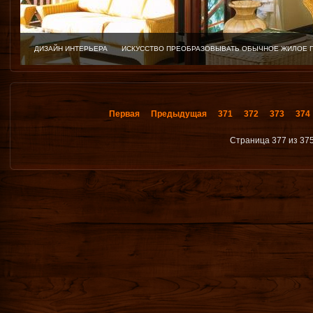
ДИЗАЙН ИНТЕРЬЕРА
ИСКУССТВО ПРЕОБРАЗОВЫВАТЬ ОБЫЧНОЕ ЖИЛОЕ 
Первая
Предыдущая
371
372
373
374
Страница 377 из 37