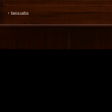
Карта сайта