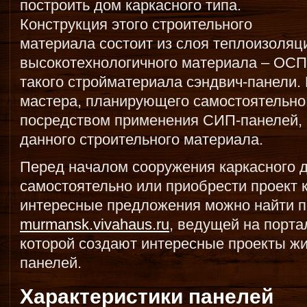
построить дом каркасного типа.
Конструкция этого строительного
материала состоит из слоя теплоизоляц
высокотехнологичного материала – ОСП,
такого стройматериала сэндвич-панели. 
мастера, планирующего самостоятельно 
посредством применения СИП-панелей, 
данного строительного материала.
Перед началом сооружения каркасного 
самостоятельно или приобрести проект 
интересные предложения можно найти п
murmansk.vivahaus.ru
, ведущей на порт
которой создают интересные проекты ж
панелей.
Характеристики панелей