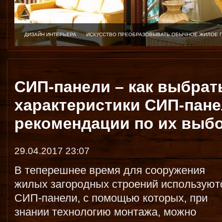
ДИЗАЙН ИНТЕРЬЕРА
ИСКУССТВО ПРЕОБРАЗОВЫВАТЬ ОБЫЧНОЕ ЖИЛОЕ 
СИП-панели – как выбрат
характеристики СИП-пане
рекомендации по их выб
29.04.2017 23:07
В теперешнее время для сооружения
жилых загородных строений используют
СИП-панели, с помощью которых, при
знании технологию монтажа, можно